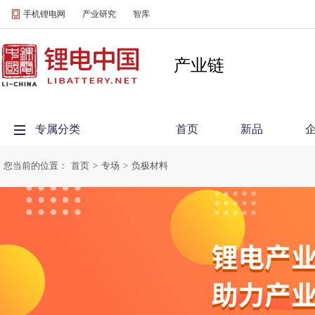
手机锂电网
产业研究
智库
产业链
专属分类
首页
新品
您当前的位置：
首页
>
专场
>
负极材料