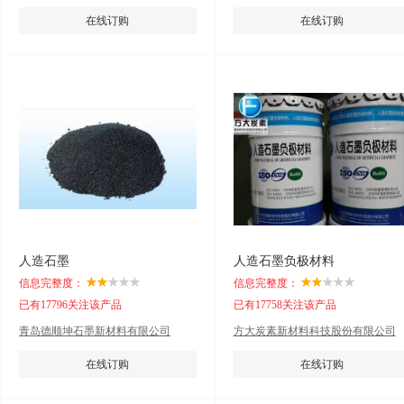
司.
在线订购
在线订购
人造石墨
人造石墨负极材料
信息完整度：
信息完整度：
已有17796关注该产品
已有17758关注该产品
青岛德顺坤石墨新材料有限公司
方大炭素新材料科技股份有限公司
在线订购
在线订购