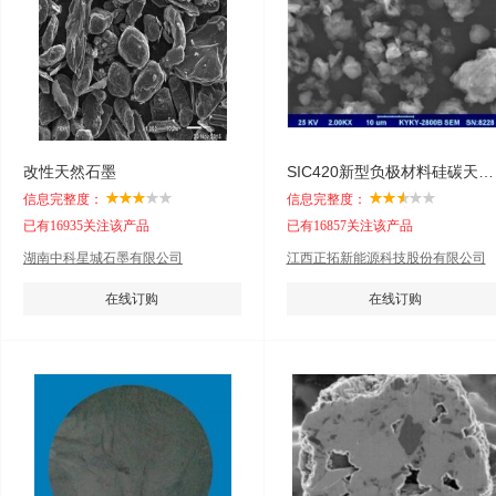
改性天然石墨
SIC420新型负极材料硅碳天然复合石墨
信息完整度：
信息完整度：
已有16935关注该产品
已有16857关注该产品
湖南中科星城石墨有限公司
江西正拓新能源科技股份有限公司
在线订购
在线订购