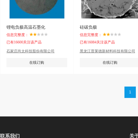
锂电负极高温石墨化
硅碳负极
信息完整度：
信息完整度：
已有16600关注该产品
已有16084关注该产品
石家庄尚太科技股份有限公司
黑龙江普莱德新材料科技有限公司
在线订购
在线订购
1
联系我们
关