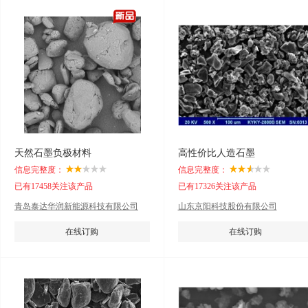
天然石墨负极材料
高性价比人造石墨
信息完整度：
信息完整度：
已有17458关注该产品
已有17326关注该产品
青岛泰达华润新能源科技有限公司
山东京阳科技股份有限公司
在线订购
在线订购