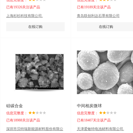
信息完整度：
信息完整度：
已有19326关注该产品
已有19189关注该产品
上海杉杉科技有限公司.
青岛联创利达石墨有限公司
在线订购
在线订购
硅碳合金
中间相炭微球
信息完整度：
信息完整度：
已有18988关注该产品
已有18407关注该产品
深圳市贝特瑞新能源材料股份有限公
天津爱敏特电池材料有限公司.