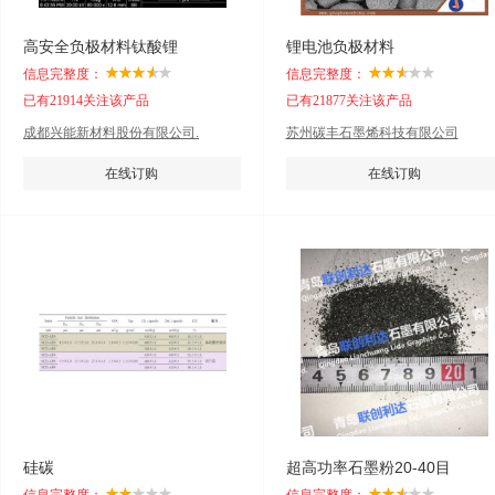
高安全负极材料钛酸锂
锂电池负极材料
信息完整度：
信息完整度：
已有21914关注该产品
已有21877关注该产品
成都兴能新材料股份有限公司.
苏州碳丰石墨烯科技有限公司
在线订购
在线订购
硅碳
超高功率石墨粉20-40目