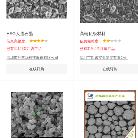
HSG人造石墨
高端负极材料
信息完整度：
信息完整度：
已有32151关注该产品
已有31949关注该产品
深圳市翔丰华科技股份有限公司
深圳市斯诺实业发展有限公司
在线订购
在线订购