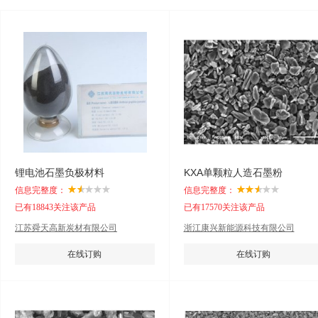
锂电池石墨负极材料
KXA单颗粒人造石墨粉
信息完整度：
信息完整度：
已有18843关注该产品
已有17570关注该产品
江苏舜天高新炭材有限公司
浙江康兴新能源科技有限公司
在线订购
在线订购