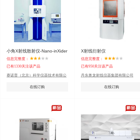
小角X射线散射仪-Nano-inXider
X射线衍射仪
信息完整度：
信息完整度：
已有1330关注该产品
已有950关注该产品
赛诺普（北京）科学仪器技术有限公
丹东奥龙射线仪器集团有限公司
司
在线订购
在线订购