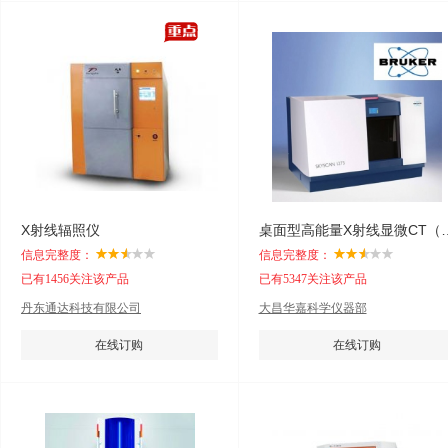
X射线辐照仪
桌面型高能量X射线
信息完整度：
信息完整度：
已有1456关注该产品
已有5347关注该产品
丹东通达科技有限公司
大昌华嘉科学仪器部
在线订购
在线订购