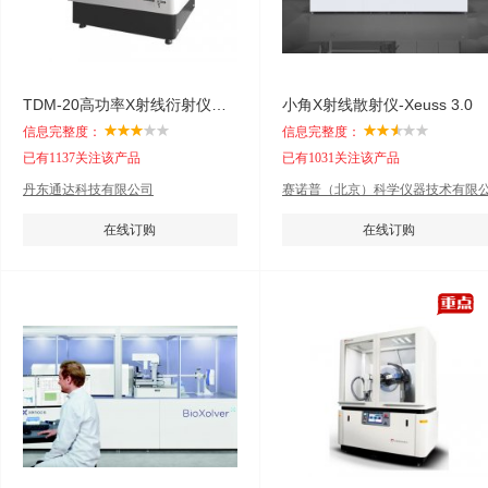
TDM-20高功率X射线衍射仪（台式）
小角X射线散射仪-Xeuss 3.0
信息完整度：
信息完整度：
已有1137关注该产品
已有1031关注该产品
丹东通达科技有限公司
赛诺普（北京）科学仪器技术有限
司
在线订购
在线订购