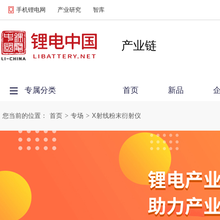
手机锂电网
产业研究
智库
产业链
专属分类
首页
新品
您当前的位置：
首页
>
专场
>
X射线粉末衍射仪