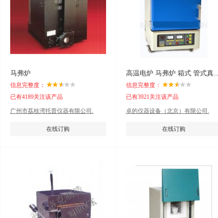
马弗炉
高温电炉 马弗炉 箱式 管式真
信息完整度：
信息完整度：
已有4189关注该产品
已有3921关注该产品
广州市荔枝湾托普仪器有限公司.
卓的仪器设备（北京）有限公司.
在线订购
在线订购