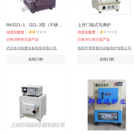
RK/DZL-1、DZL-3型（不锈钢）马弗炉
上开门箱式马弗炉
信息完整度：
信息完整度：
已有2669关注该产品
已有2651关注该产品
武汉洛克粉磨设备制造有限公司.
洛阳市博莱曼特试验电炉有限公司.
在线订购
在线订购