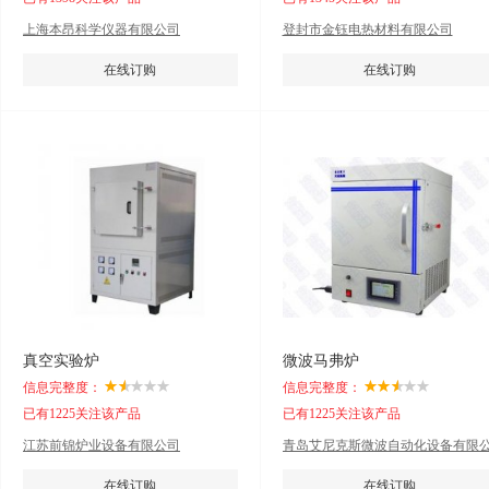
上海本昂科学仪器有限公司
登封市金钰电热材料有限公司
在线订购
在线订购
真空实验炉
微波马弗炉
信息完整度：
信息完整度：
已有1225关注该产品
已有1225关注该产品
江苏前锦炉业设备有限公司
青岛艾尼克斯微波自动化设备有限
司.
在线订购
在线订购