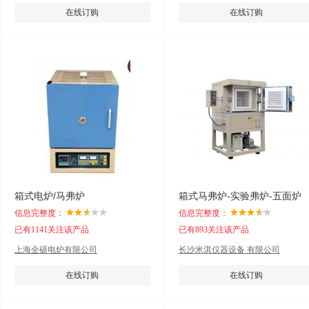
在线订购
在线订购
箱式电炉/马弗炉
箱式马弗炉-实验弗炉-五面炉
信息完整度：
信息完整度：
已有1141关注该产品
已有893关注该产品
上海全硕电炉有限公司
长沙米淇仪器设备 有限公司
在线订购
在线订购