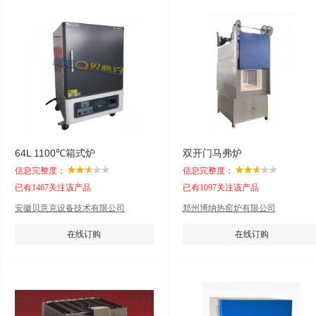
64L 1100℃箱式炉
双开门马弗炉
信息完整度：
信息完整度：
已有1467关注该产品
已有1097关注该产品
安徽贝意克设备技术有限公司
郑州博纳热窑炉有限公司
在线订购
在线订购