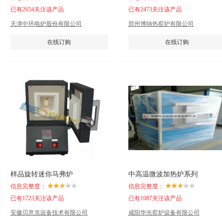
已有2654关注该产品
已有2473关注该产品
天津中环电炉股份有限公司
郑州博纳热窑炉有限公司
在线订购
在线订购
样品旋转迷你马弗炉
中高温微波加热炉系列
信息完整度：
信息完整度：
已有1723关注该产品
已有1087关注该产品
安徽贝意克设备技术有限公司
咸阳华光窑炉设备有限公司