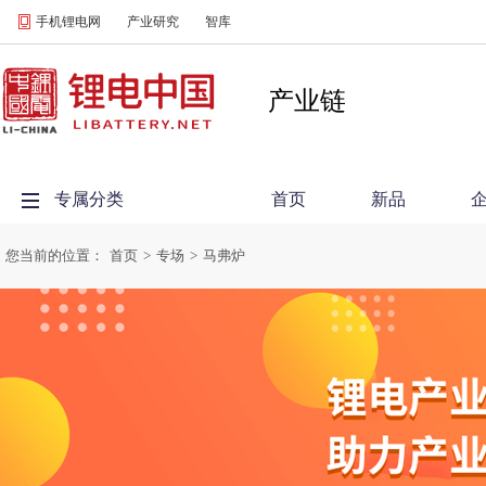
手机锂电网
产业研究
智库
产业链
专属分类
首页
新品
您当前的位置：
首页
>
专场
>
马弗炉