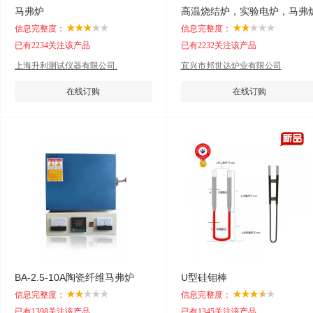
马弗炉
高温烧结炉，实验电炉，马弗
信息完整度：
信息完整度：
已有2234关注该产品
已有2232关注该产品
上海升利测试仪器有限公司.
宜兴市邦世达炉业有限公司
在线订购
在线订购
BA-2.5-10A陶瓷纤维马弗炉
U型硅钼棒
信息完整度：
信息完整度：
已有1398关注该产品
已有1345关注该产品