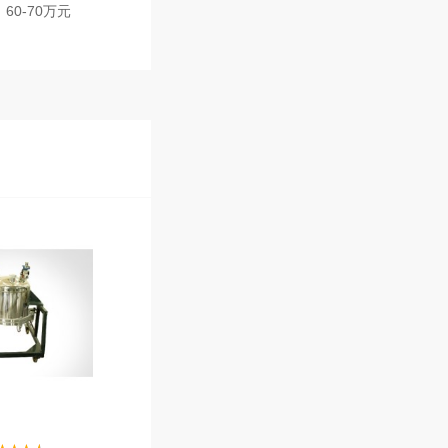
60-70万元