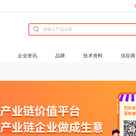
企业资讯
品牌
技术资料
供应商