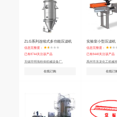
ZLG系列连续式多功能压滤机
实验室小型压滤机
信息完整度：
信息完整度：
已有8744关注该产品
已有8440关注该产品
无锡市明海粉体机械设备厂.
禹州市东龙化工机械有
在线订购
在线订