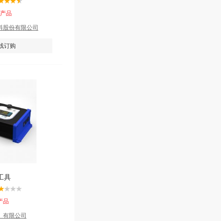
该产品
料股份有限公司
线订购
工具
产品
）有限公司