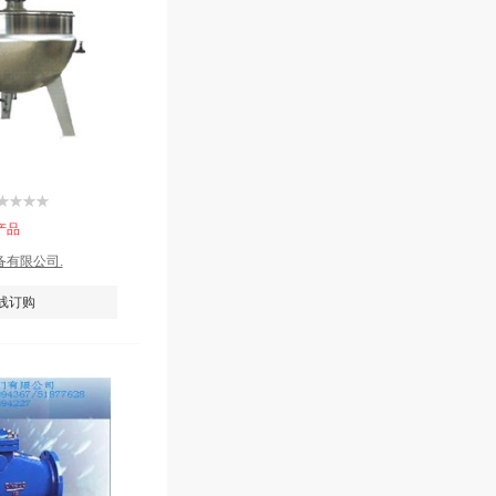
产品
有限公司.
线订购