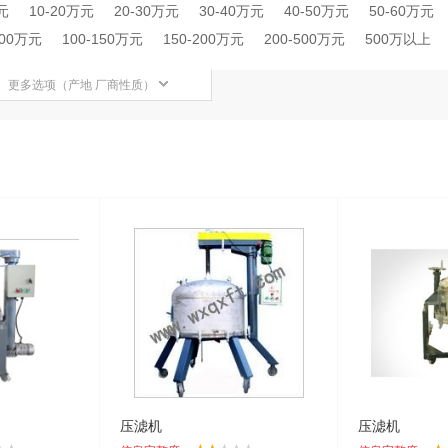
元
10-20万元
20-30万元
30-40万元
40-50万元
50-60万元
100万元
100-150万元
150-200万元
200-500万元
500万以上
更多选项（产地 厂商性质）
压滤机
压滤机