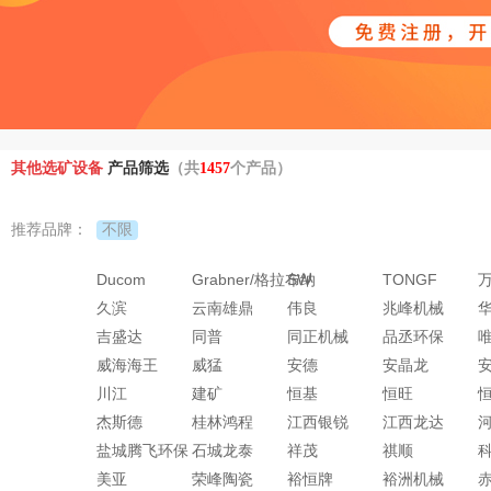
其他选矿设备
产品筛选
（共
1457
个产品）
不限
推荐品牌：
Ducom
Grabner/格拉布纳
SW
TONGF
久滨
云南雄鼎
伟良
兆峰机械
吉盛达
同普
同正机械
品丞环保
威海海王
威猛
安德
安晶龙
川江
建矿
恒基
恒旺
杰斯德
桂林鸿程
江西银锐
江西龙达
盐城腾飞环保
石城龙泰
祥茂
祺顺
美亚
荣峰陶瓷
裕恒牌
裕洲机械