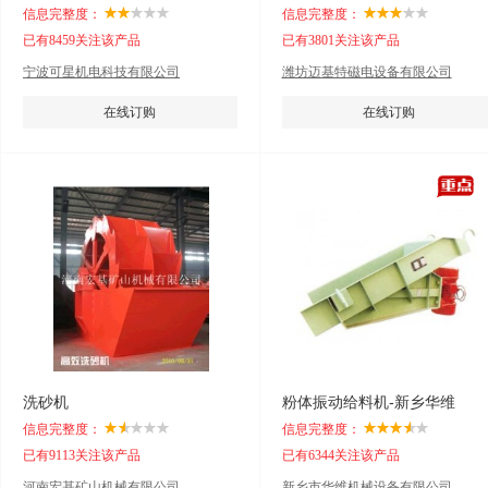
信息完整度：
信息完整度：
已有8459关注该产品
已有3801关注该产品
宁波可星机电科技有限公司
潍坊迈基特磁电设备有限公司
在线订购
在线订购
洗砂机
粉体振动给料机-新乡华维
信息完整度：
信息完整度：
已有9113关注该产品
已有6344关注该产品
河南宏基矿山机械有限公司
新乡市华维机械设备有限公司