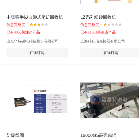
中场强半磁自卸式尾矿回收机
LZ系列细砂回收机
信息完整度：
信息完整度：
已有4066关注该产品
已有11583关注该产品
山东华特磁电科技股份有限公司
上海科利瑞克机器有限公司
在线订购
在线订购
防爆线圈
15000GS高强磁辊