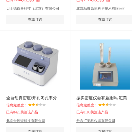
已有19044关注该产品
已有17304关注该产品
贝士德仪器科技（北京）有限公司
北京精微高博科学技术有限公司
在线订购
在线订购
全自动真密度/开孔闭孔率分析仪
振实密度仪会有差距吗 汇美科LABULK 0335
信息完整度：
信息完整度：
已有8423关注该产品
已有8100关注该产品
北京金埃谱科技有限公司
丹东汇美科仪器有限公司
在线订购
在线订购