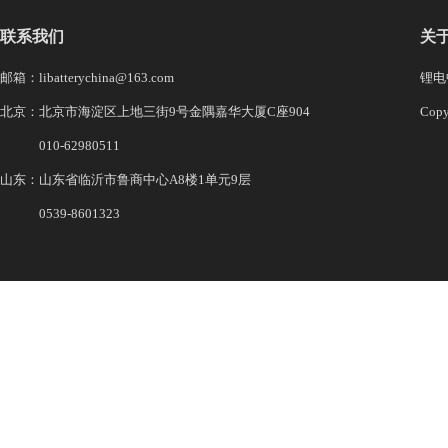
联系我们
关
邮箱：libatterychina@163.com
锂电中
北京：北京市海淀区上地三街9号金隅嘉华大厦C座904
Co
010-62980511
山东：山东省临沂市鲁商中心A8楼1单元9层
0539-8601323