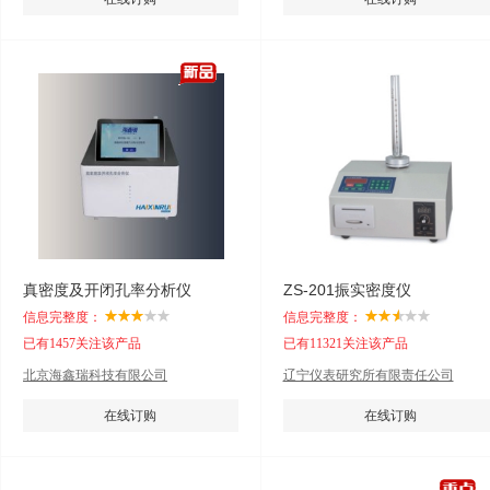
真密度及开闭孔率分析仪
ZS-201振实密度仪
信息完整度：
信息完整度：
已有1457关注该产品
已有11321关注该产品
北京海鑫瑞科技有限公司
辽宁仪表研究所有限责任公司
在线订购
在线订购