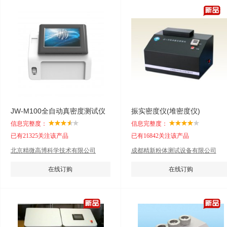
JW-M100全自动真密度测试仪
振实密度仪(堆密度仪)
信息完整度：
信息完整度：
已有21325关注该产品
已有16842关注该产品
北京精微高博科学技术有限公司
成都精新粉体测试设备有限公司
在线订购
在线订购