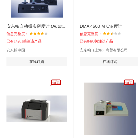
安东帕自动振实密度计 (Autotap / Dual Autotap）
DMA 4500 M C浓度计
信息完整度：
信息完整度：
已有14261关注该产品
已有8490关注该产品
安东帕中国
安东帕（上海）商贸有限公司
在线订购
在线订购