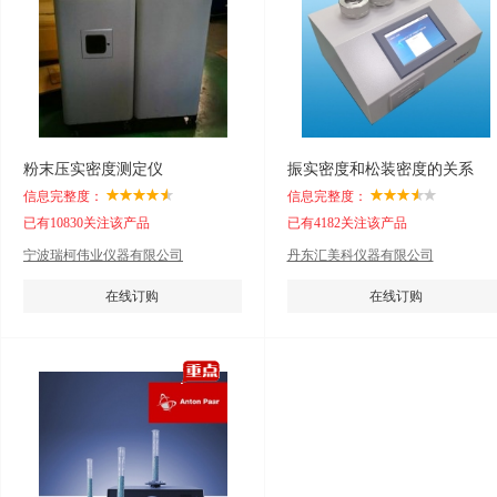
粉末压实密度测定仪
振实密度和松装密度的关系
信息完整度：
信息完整度：
已有10830关注该产品
已有4182关注该产品
宁波瑞柯伟业仪器有限公司
丹东汇美科仪器有限公司
在线订购
在线订购