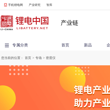
手机锂电网
产业研究
智库
产业链
专属分类
首页
新品
您当前的位置：
首页
>
专场
>
密度仪