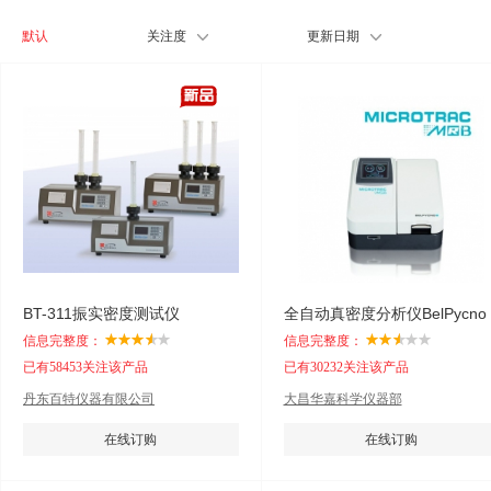
默认
关注度
更新日期
BT-311振实密度测试仪
全自动真密度分析仪BelPycno
信息完整度：
信息完整度：
已有58453关注该产品
已有30232关注该产品
丹东百特仪器有限公司
大昌华嘉科学仪器部
在线订购
在线订购