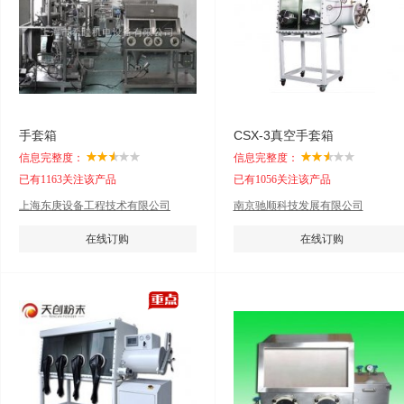
手套箱
CSX-3真空手套箱
信息完整度：
信息完整度：
已有1163关注该产品
已有1056关注该产品
上海东庚设备工程技术有限公司
南京驰顺科技发展有限公司
在线订购
在线订购