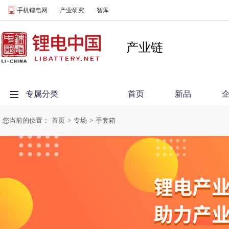
手机锂电网
产业研究
智库
产业链
专属分类
首页
新品
您当前的位置：
首页
>
专场
>
手套箱