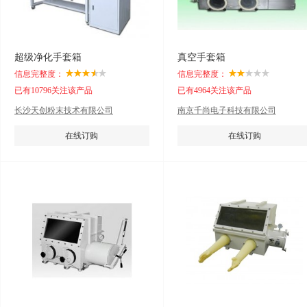
超级净化手套箱
真空手套箱
信息完整度：
信息完整度：
已有10796关注该产品
已有4964关注该产品
长沙天创粉末技术有限公司
南京千尚电子科技有限公司
在线订购
在线订购