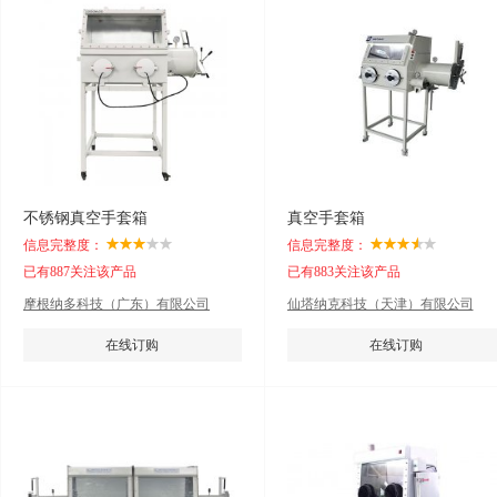
不锈钢真空手套箱
真空手套箱
信息完整度：
信息完整度：
已有887关注该产品
已有883关注该产品
摩根纳多科技（广东）有限公司
仙塔纳克科技（天津）有限公司
在线订购
在线订购