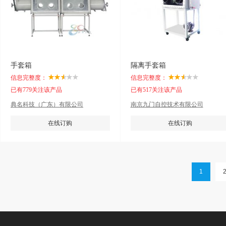
手套箱
隔离手套箱
信息完整度：
信息完整度：
已有779关注该产品
已有517关注该产品
典名科技（广东）有限公司
南京九门自控技术有限公司
在线订购
在线订购
1