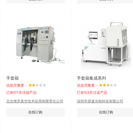
手套箱
手套箱集成系列
信息完整度：
信息完整度：
已有971关注该产品
已有924关注该产品
北京维意真空技术应用有限责任公司
深圳市原速光电科技有限公司
在线订购
在线订购