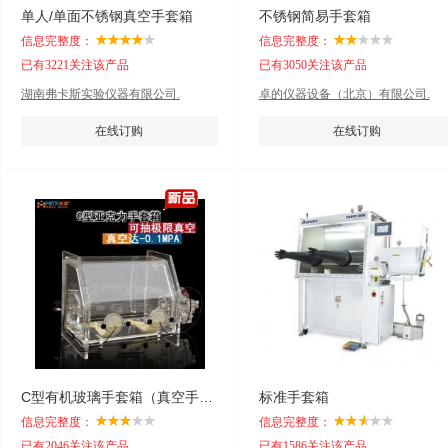
单人/单面不锈钢真空手套箱
不锈钢简易手套箱
信息完整度：
信息完整度：
已有3221关注该产品
已有3050关注该产品
湖南弗卡斯实验仪器有限公司.
卓的仪器设备（北京）有限公司.
在线订购
在线订购
C型有机玻璃手套箱（真空手套箱）
标准手套箱
信息完整度：
信息完整度：
已有2046关注该产品
已有1586关注该产品