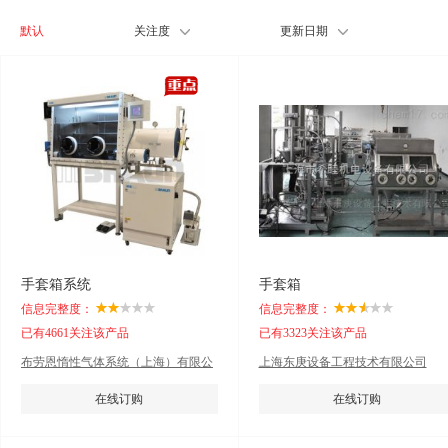
默认
关注度
更新日期
手套箱系统
手套箱
信息完整度：
信息完整度：
已有4661关注该产品
已有3323关注该产品
布劳恩惰性气体系统（上海）有限公
上海东庚设备工程技术有限公司
司
在线订购
在线订购