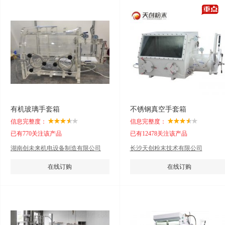
有机玻璃手套箱
不锈钢真空手套箱
信息完整度：
信息完整度：
已有770关注该产品
已有12478关注该产品
湖南创未来机电设备制造有限公司
长沙天创粉末技术有限公司
在线订购
在线订购