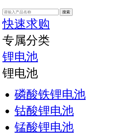
快速求购
专属分类
锂电池
锂电池
磷酸铁锂电池
钴酸锂电池
锰酸锂电池