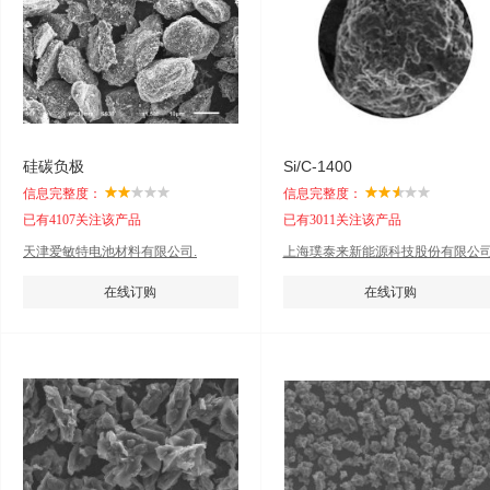
硅碳负极
Si/C-1400
信息完整度：
信息完整度：
已有4107关注该产品
已有3011关注该产品
天津爱敏特电池材料有限公司.
上海璞泰来新能源科技股份有限公
在线订购
在线订购