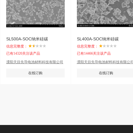
SL500A-SOC纳米硅碳
SL400A-SOC纳米硅碳
信息完整度：
信息完整度：
已有14320关注该产品
已有14466关注该产品
溧阳天目先导电池材料科技有限公司
溧阳天目先导电池材料科技有限公
在线订购
在线订购