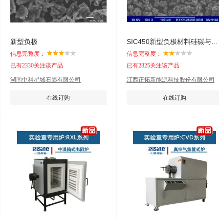
新型负极
SIC450新型负极材料硅碳与人造石墨
信息完整度：
信息完整度：
已有2330关注该产品
已有2325关注该产品
湖南中科星城石墨有限公司
江西正拓新能源科技股份有限公司
在线订购
在线订购