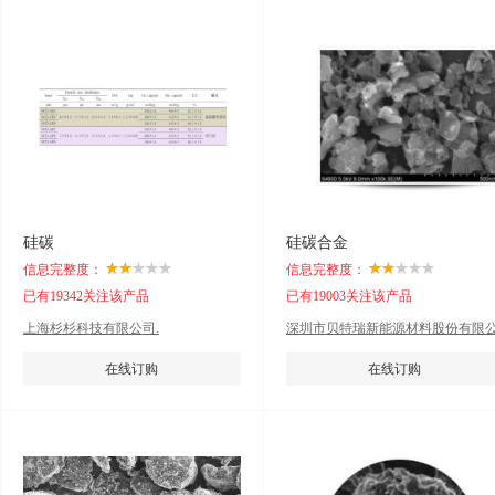
硅碳
硅碳合金
信息完整度：
信息完整度：
已有19342关注该产品
已有19003关注该产品
上海杉杉科技有限公司.
深圳市贝特瑞新能源材料股份有限
司.
在线订购
在线订购