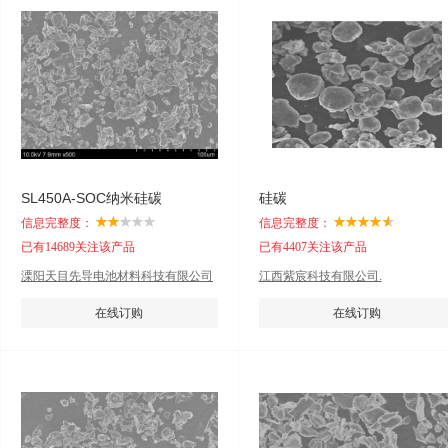
SL450A-SOC纳米硅碳
硅碳
信息完整度：
信息完整度：
已有14689关注该产品
已有4407关注该产品
溧阳天目先导电池材料科技有限公司
江西紫宸科技有限公司.
在线订购
在线订购