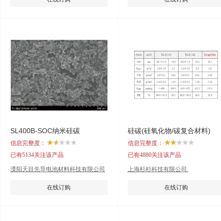
SL400B-SOC纳米硅碳
硅碳(硅氧化物/碳复合材料)
信息完整度：
信息完整度：
已有5134关注该产品
已有4880关注该产品
溧阳天目先导电池材料科技有限公司
上海杉杉科技有限公司.
在线订购
在线订购