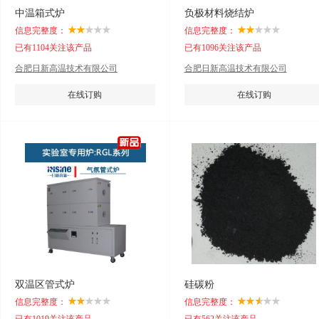
中温箱式炉
负极材料烧结炉
信息完整度：
信息完整度：
已有1104关注该产品
已有1096关注该产品
合肥日新高温技术有限公司
合肥日新高温技术有限公司
在线订购
在线订购
双温区管式炉
硅碳粉
信息完整度：
信息完整度：