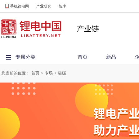
手机锂电网
产业研究
智库
产业链
专属分类
首页
新品
您当前的位置：
首页
>
专场
>
硅碳