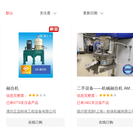
默认
关注度
更新日期
融合机
二手设备——机械融合机 AM-
信息完整度：
信息完整度：
已有6774关注该产品
已有3462关注该产品
潍坊正远粉体工程设备有限公司
细川密克朗(上海）粉体机械有限公
在线订购
在线订购