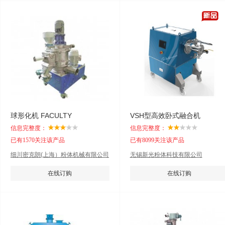
球形化机 FACULTY
VSH型高效卧式融合机
信息完整度：
信息完整度：
已有1570关注该产品
已有8099关注该产品
细川密克朗(上海）粉体机械有限公司
无锡新光粉体科技有限公司
在线订购
在线订购