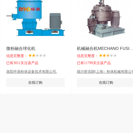
微粉融合球化机
机械融合机MECHANO FUS
信息完整度：
信息完整度：
已有3011关注该产品
已有11799关注该产品
洛阳环鼎粉体设备技术有限公司.
细川密克朗(上海）粉体机械有限公
在线订购
在线订购