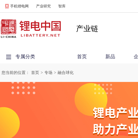
手机锂电网
产业研究
智库
产业链
专属分类
首页
新品
您当前的位置：
首页
>
专场
>
融合球化