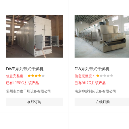
DWP系列带式干燥机
DW系列带式干燥机
信息完整度：
信息完整度：
已有10759关注该产品
已有8617关注该产品
常州市力度干燥设备有限公司
南京神威制药设备有限公司
在线订购
在线订购