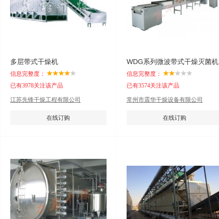
多层带式干燥机
WDG系列微波带式干燥灭菌机
信息完整度：
信息完整度：
已有3978关注该产品
已有3574关注该产品
江苏先锋干燥工程有限公司
常州市震华干燥设备有限公司
在线订购
在线订购