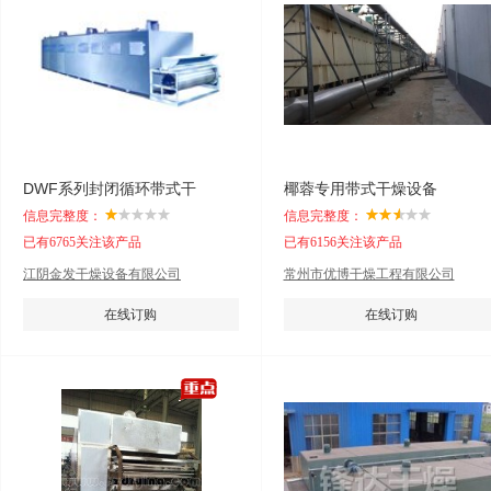
DWF系列封闭循环带式干
椰蓉专用带式干燥设备
信息完整度：
信息完整度：
已有6765关注该产品
已有6156关注该产品
江阴金发干燥设备有限公司
常州市优博干燥工程有限公司
在线订购
在线订购