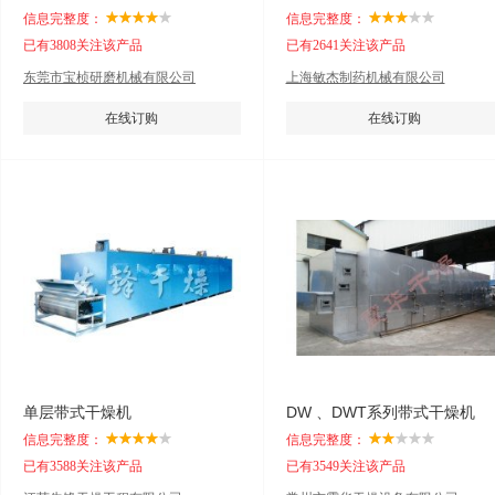
信息完整度：
信息完整度：
已有3808关注该产品
已有2641关注该产品
东莞市宝桢研磨机械有限公司
上海敏杰制药机械有限公司
在线订购
在线订购
单层带式干燥机
DW 、DWT系列带式干燥机
信息完整度：
信息完整度：
已有3588关注该产品
已有3549关注该产品