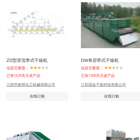
ZD型穿流带式干燥机
DW单层带式干燥机
信息完整度：
信息完整度：
已有1629关注该产品
已有1500关注该产品
江阴市耐祺化工机械有限公司
江苏国金干燥科技有限公司
在线订购
在线订购