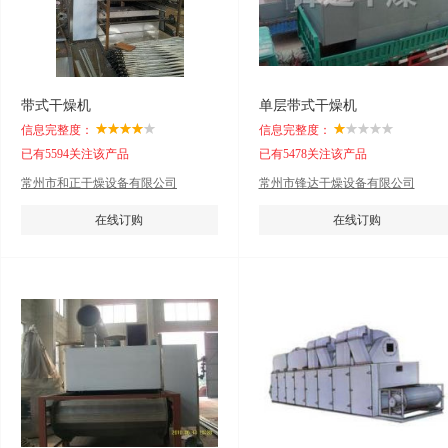
带式干燥机
单层带式干燥机
信息完整度：
信息完整度：
已有5594关注该产品
已有5478关注该产品
常州市和正干燥设备有限公司
常州市锋达干燥设备有限公司
在线订购
在线订购