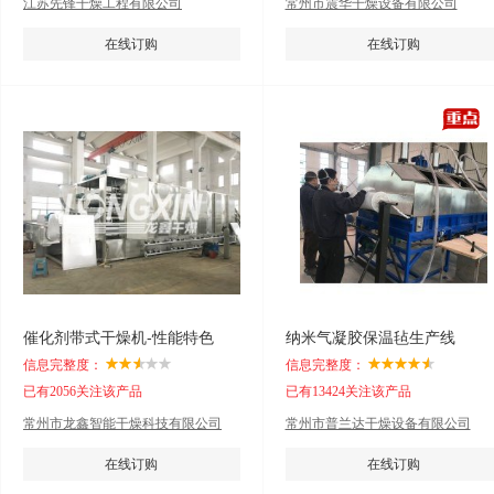
江苏先锋干燥工程有限公司
常州市震华干燥设备有限公司
在线订购
在线订购
催化剂带式干燥机-性能特色
纳米气凝胶保温毡生产线
信息完整度：
信息完整度：
已有2056关注该产品
已有13424关注该产品
常州市龙鑫智能干燥科技有限公司
常州市普兰达干燥设备有限公司
在线订购
在线订购