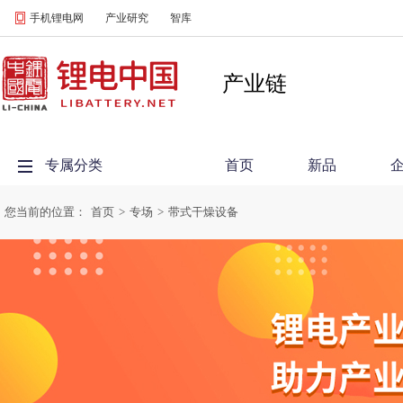
手机锂电网
产业研究
智库
产业链
专属分类
首页
新品
您当前的位置：
首页
>
专场
>
带式干燥设备