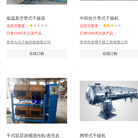
低温真空带式干燥器
中药饮片带式干燥机
信息完整度：
信息完整度：
已有11665关注该产品
已有6388关注该产品
常州力马干燥科技有限公司
常州市优博干燥工程有限公司
在线订购
在线订购
干式双层滚桶溜光机/表壳表带流光机/溜光机设备
网带式干燥机