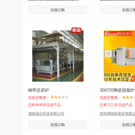
在线订购
在线订
钢带还原炉
3D打印陶瓷脱脂炉
信息完整度：
信息完整度：
已有4648关注该产品
已有2122关注该产品
湖南顶立科技有限公司
郑州博纳热窑炉有限
在线订购
在线订