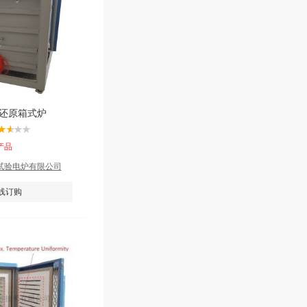
气还原箱式炉
产品
试验电炉有限公司
线订购