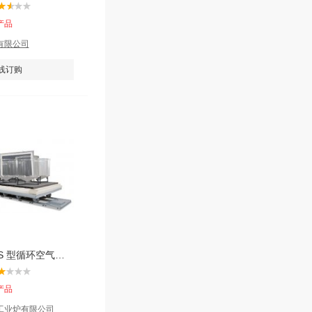
产品
有限公司
线订购
W 19150/60AS 型循环空气台车炉
产品
工业炉有限公司