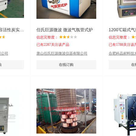
罡正科技牌超级电容活性炭实验回转炉（GZ-JX8002)
任氏巨源微波 微波气氛管式炉
1200℃箱式
信息完整度：
信息完整度：
已有2287关注该产品
已有1788关注该
限公司
唐山任氏巨源微波仪器有限公司
合肥科晶材料技
购
在线订购
在