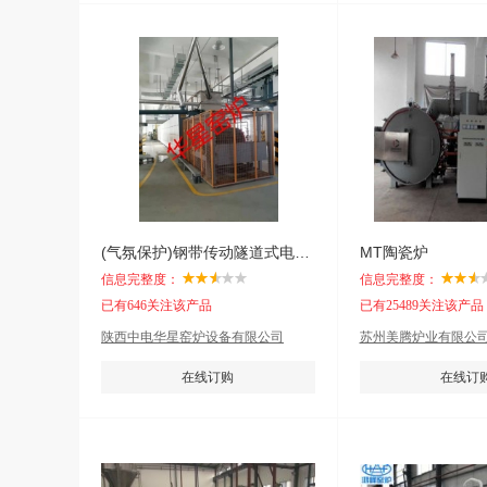
(气氛保护)钢带传动隧道式电阻炉
MT陶瓷炉
信息完整度：
信息完整度：
已有646关注该产品
已有25489关注该产品
陕西中电华星窑炉设备有限公司
苏州美腾炉业有限公
在线订购
在线订