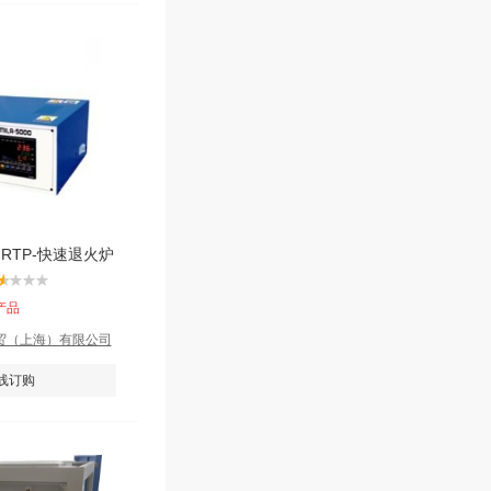
ko RTP-快速退火炉
产品
贸（上海）有限公司
线订购