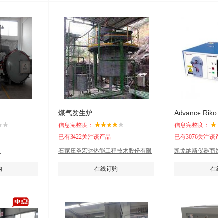
煤气发生炉
Advance Ri
信息完整度：
信息完整度：
已有3422关注该产品
已有3076关注该
司
石家庄圣宏达热能工程技术股份有限
凯戈纳斯仪器商
公司
购
在线订购
在