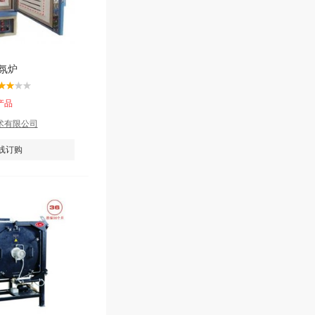
气氛炉
产品
术有限公司
线订购