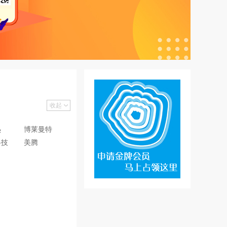
收起
热
博莱曼特
科技
美腾