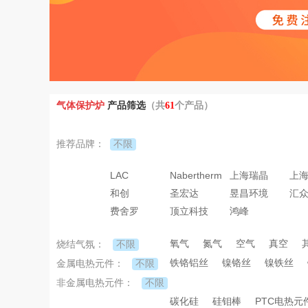
气体保护炉
产品筛选
（共
61
个产品）
不限
推荐品牌：
LAC
Nabertherm
上海瑞晶
上
和创
圣宏达
昱昌环境
汇
费舍罗
顶立科技
鸿峰
氧气
氮气
空气
真空
不限
烧结气氛：
铁铬铝丝
镍铬丝
镍铁丝
不限
金属电热元件：
不限
非金属电热元件：
碳化硅
硅钼棒
PTC电热元