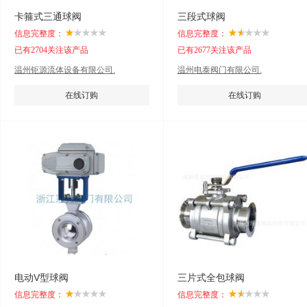
卡箍式三通球阀
三段式球阀
信息完整度：
信息完整度：
已有2704关注该产品
已有2677关注该产品
温州钜源流体设备有限公司.
温州电泰阀门有限公司.
在线订购
在线订购
电动V型球阀
三片式全包球阀
信息完整度：
信息完整度：