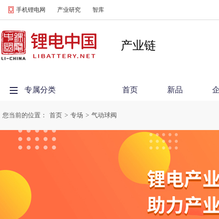
手机锂电网
产业研究
智库
产业链
专属分类
首页
新品
您当前的位置：
首页
>
专场
>
气动球阀