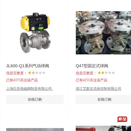
JL600-Q1系列气动球阀
Q47型固定式球阀
信息完整度：
信息完整度：
已有4375关注该产品
已有4251关注该产品
上海巨良电磁阀制造有限公司.
浙江艾默生流体控制有限公司
在线订购
在线订购