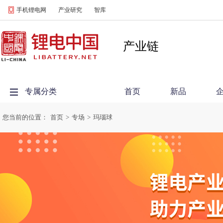
手机锂电网
产业研究
智库
产业链
专属分类
首页
新品
您当前的位置：
首页
>
专场
>
玛瑙球