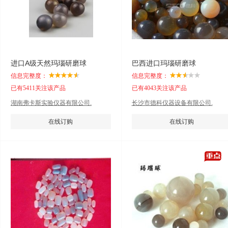
进口A级天然玛瑙研磨球
巴西进口玛瑙研磨球
信息完整度：
信息完整度：
已有5411关注该产品
已有4043关注该产品
湖南弗卡斯实验仪器有限公司.
长沙市德科仪器设备有限公司.
在线订购
在线订购