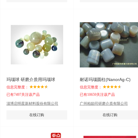
玛瑙球 研磨介质用玛瑙球
耐诺玛瑙圆柱(NanorAg-C)
信息完整度：
信息完整度：
已有7497关注该产品
已有10659关注该产品
淄博启明星新材料股份有限公司
广州柏励司研磨介质有限公司
在线订购
在线订购