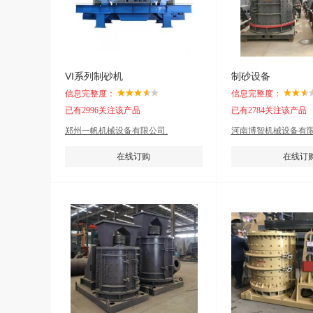
VI系列制砂机
制砂设备
信息完整度：
信息完整度：
已有2996关注该产品
已有2784关注该产品
郑州一帆机械设备有限公司.
河南博智机械设备有
在线订购
在线订