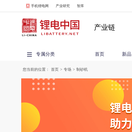
手机锂电网
产业研究
智库
产业链
专属分类
首页
新品
您当前的位置：
首页
>
专场
>
制砂机