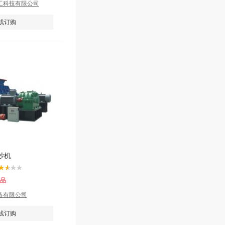
工科技有限公司
线订购
砂机
产品
备有限公司
线订购