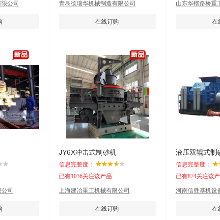
有限公司
青岛德瑞华机械制造有限公司
山东华锴路桥重
购
在线订购
在
JY6X冲击式制砂机
液压双辊式制
信息完整度：
信息完整度：
已有1036关注该产品
已有874关注该
限公司
上海建冶重工机械有限公司
河南信胜基机设
购
在线订购
在