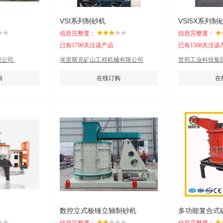
VSI系列制砂机
VSI5X系列制
信息完整度：
信息完整度：
已有1700关注该产品
已有1588关注该
公司.
埃里斯克矿山工程机械有限公司
世邦工业科技集
购
在线订购
在
数控立式板锤立轴制砂机