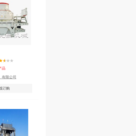
产品
）有限公司
线订购