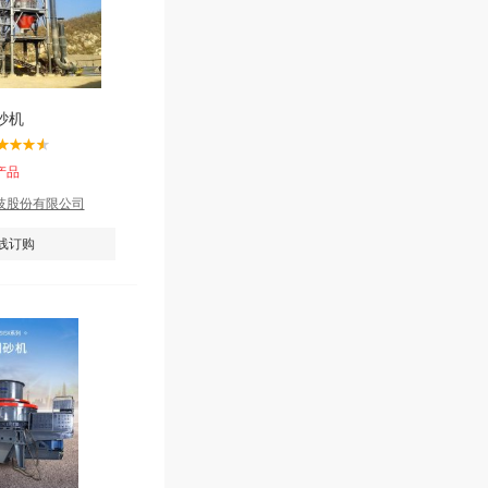
砂机
产品
技股份有限公司
线订购