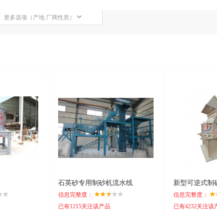
更多选项（产地 厂商性质）
石英砂专用制砂机流水线
新型可逆式制
信息完整度：
信息完整度：
已有1215关注该产品
已有4232关注该