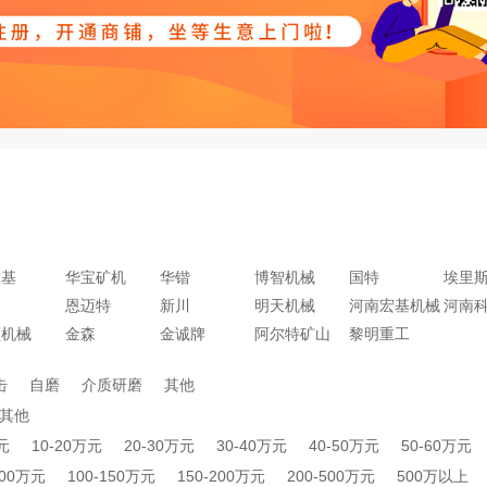
胜基
华宝矿机
华锴
博智机械
国特
埃里
达
恩迈特
新川
明天机械
河南宏基机械
河南
顺机械
金森
金诚牌
阿尔特矿山
黎明重工
击
自磨
介质研磨
其他
其他
元
10-20万元
20-30万元
30-40万元
40-50万元
50-60万元
100万元
100-150万元
150-200万元
200-500万元
500万以上