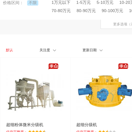
1万元以下
1-5万元
5-10万元
10-2
不限
价格区间：
70-80万元
80-90万元
90-100万元
1
更多选项（
默认
关注度
更新日期
超细粉体微米分级机
超细分级机