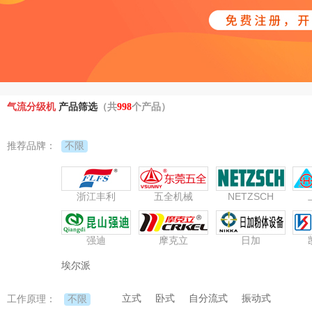
气流分级机
产品筛选
（共
998
个产品）
不限
推荐品牌：
浙江丰利
五全机械
NETZSCH
强迪
摩克立
日加
埃尔派
立式
卧式
自分流式
振动式
不限
工作原理：