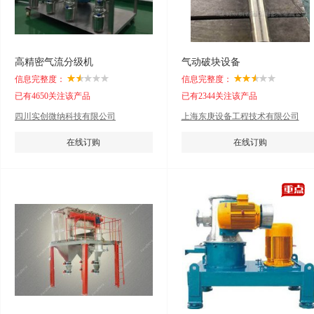
高精密气流分级机
气动破块设备
信息完整度：
信息完整度：
已有4650关注该产品
已有2344关注该产品
四川实创微纳科技有限公司
上海东庚设备工程技术有限公司
在线订购
在线订购