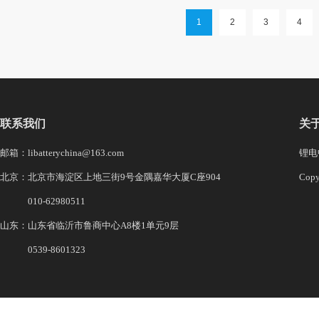
1
2
3
4
联系我们
关
邮箱：libatterychina@163.com
锂电中
北京：北京市海淀区上地三街9号金隅嘉华大厦C座904
Co
010-62980511
山东：山东省临沂市鲁商中心A8楼1单元9层
0539-8601323