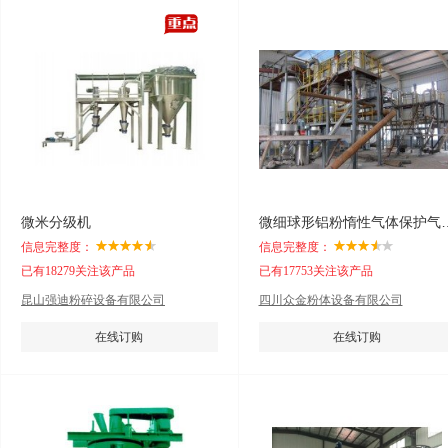
微米分级机
微细球形铝粉惰性气
信息完整度：
信息完整度：
已有18279关注该产品
已有17753关注该产品
昆山强迪粉碎设备有限公司
四川众金粉体设备有限公司
在线订购
在线订购