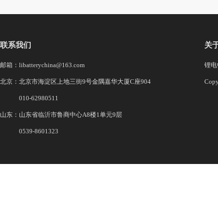
联系我们
关
邮箱：libatterychina@163.com
锂电中
北京：北京市海淀区上地三街9号金隅嘉华大厦C座904
Co
010-62980511
山东：山东省临沂市鲁商中心A8楼1单元9层
0539-8601323