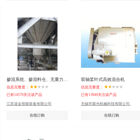
掺混系统、掺混料仓、无重力掺混仓
双轴桨叶式高效混合机
信息完整度：
信息完整度：
已有14570关注该产品
已有13949关注该产品
江苏道金智能装备有限公司
无锡市紫光机械科技有限公司.
在线订购
在线订购