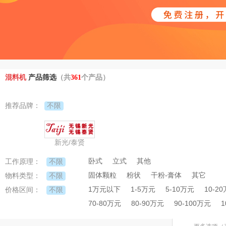
混料机
产品筛选
（共
361
个产品）
不限
推荐品牌：
新光/泰贤
卧式
立式
其他
不限
工作原理：
固体颗粒
粉状
干粉-膏体
其它
不限
物料类型：
1万元以下
1-5万元
5-10万元
10-2
不限
价格区间：
70-80万元
80-90万元
90-100万元
1