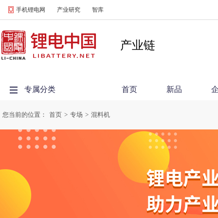
手机锂电网
产业研究
智库
产业链
专属分类
首页
新品
您当前的位置：
首页
>
专场
>
混料机