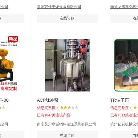
限公司
常州万佳干燥设备有限公司
南通龙鹰真空科
购
在线订购
在
-80
ACP脉冲泵
TR转子泵
信息完整度：
信息完整度：
已有1647关注该产品
已有1613关注该
限公司
南京艾尔康威物料输送系统有限公司
杭州亿安机械设
购
在线订购
在