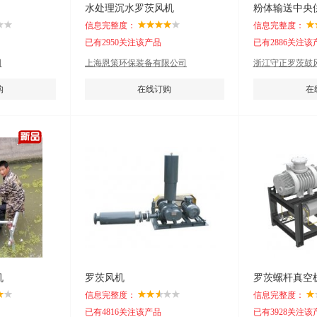
水处理沉水罗茨风机
粉体输送中央
信息完整度：
信息完整度：
已有2950关注该产品
已有2886关注该
司
上海恩策环保装备有限公司
浙江守正罗茨鼓
购
在线订购
在
机
罗茨风机
罗茨螺杆真空
信息完整度：
信息完整度：
已有4816关注该产品
已有3928关注该