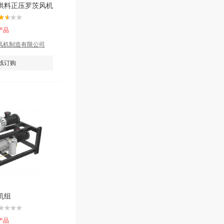
供料正压罗茨风机
产品
风机制造有限公司
线订购
机组
产品