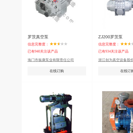
罗茨真空泵
ZJ200罗茨泵
信息完整度：
信息完整度：
已有940关注该产品
已有934关注该产品
海门市振康泵业有限责任公司
浙江创为真空设备股
在线订购
在线订