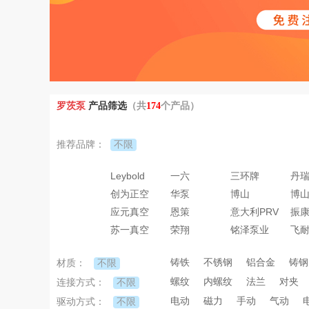
罗茨泵
产品筛选
（共
174
个产品）
不限
推荐品牌：
Leybold
一六
三环牌
丹
创为正空
华泵
博山
博
应元真空
恩策
意大利PRV
振
苏一真空
荣翔
铭泽泵业
飞
铸铁
不锈钢
铝合金
铸钢
不限
材质：
螺纹
内螺纹
法兰
对夹
不限
连接方式：
电动
磁力
手动
气动
不限
驱动方式：