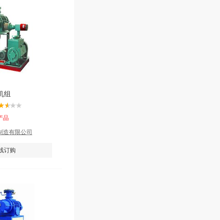
机组
产品
制造有限公司
线订购