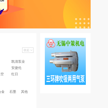
收起
凯清泵业
安捷伦
真空
红日
合金
石墨
其他