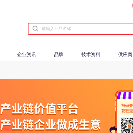
企业资讯
品牌
技术资料
供应商