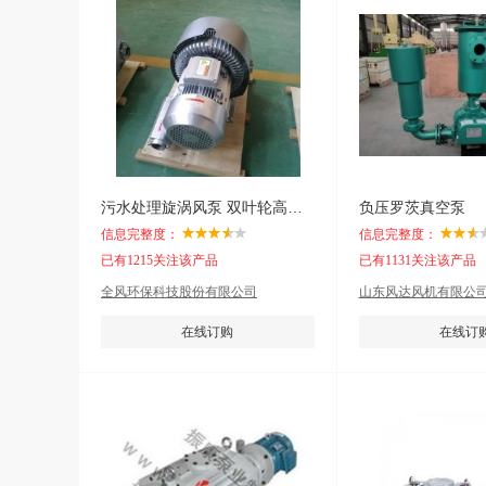
污水处理旋涡风泵 双叶轮高压风机
负压罗茨真空泵
信息完整度：
信息完整度：
已有1215关注该产品
已有1131关注该产品
全风环保科技股份有限公司
山东风达风机有限公
在线订购
在线订