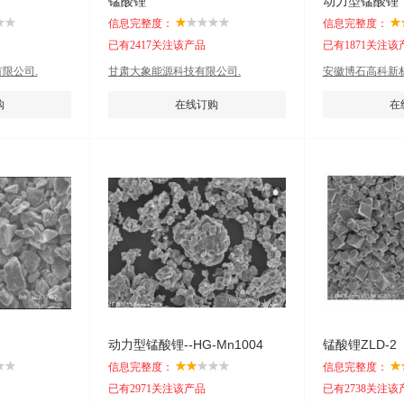
锰酸锂
动力型锰酸锂 
信息完整度：
信息完整度：
已有2417关注该产品
已有1871关注该
限公司.
甘肃大象能源科技有限公司.
安徽博石高科新
购
在线订购
在
动力型锰酸锂--HG-Mn1004
锰酸锂ZLD-2
信息完整度：
信息完整度：
已有2971关注该产品
已有2738关注该