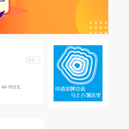
收起
60-70万元