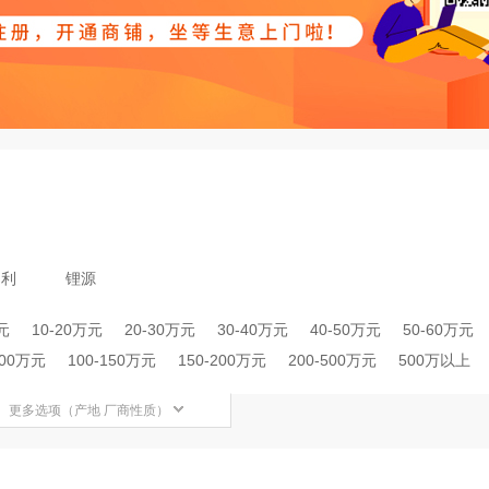
固利
锂源
元
10-20万元
20-30万元
30-40万元
40-50万元
50-60万元
100万元
100-150万元
150-200万元
200-500万元
500万以上
更多选项（产地 厂商性质）