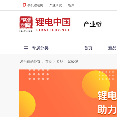
手机锂电网
产业研究
智库
产业链
专属分类
首页
新品
您当前的位置：
首页
>
专场
>
锰酸锂