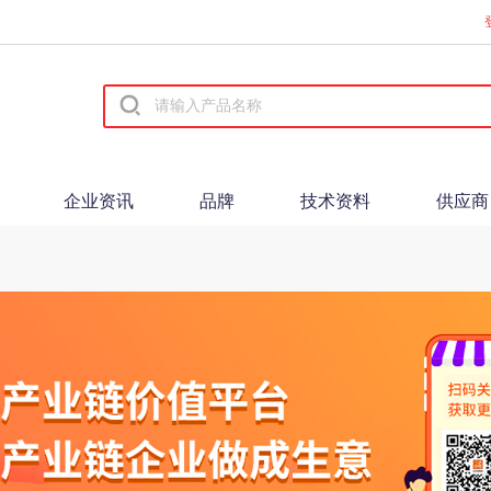
企业资讯
品牌
技术资料
供应商