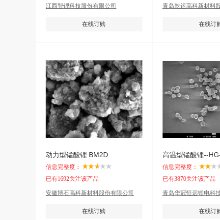
江西智锂科技股份有限公司
青岛乾运高科新材料
在线订购
在线订
动力型锰酸锂 BM2D
高温型锰酸锂--HG-
信息完整度：
信息完整度：
已有1692关注该产品
已有3870关注该产品
安徽博石高科新材料股份有限公司
青岛华冠恒远锂电科技
在线订购
在线订