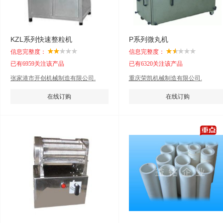
KZL系列快速整粒机
P系列微丸机
信息完整度：
信息完整度：
已有6959关注该产品
已有6320关注该产品
张家港市开创机械制造有限公司.
重庆荣凯机械制造有限公司.
在线订购
在线订购