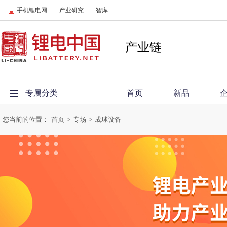
手机锂电网
产业研究
智库
产业链
专属分类
首页
新品
您当前的位置：
首页
>
专场
>
成球设备