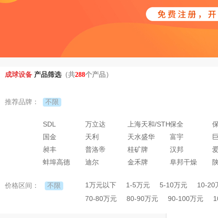
成球设备
产品筛选
（共
288
个产品）
不限
推荐品牌：
SDL
万立达
上海天和/STH
保全
国金
天利
天水盛华
富宇
昶丰
普洛帝
桂矿牌
汉邦
蚌埠高德
迪尔
金禾牌
阜邦干燥
1万元以下
1-5万元
5-10万元
10-2
不限
价格区间：
70-80万元
80-90万元
90-100万元
1