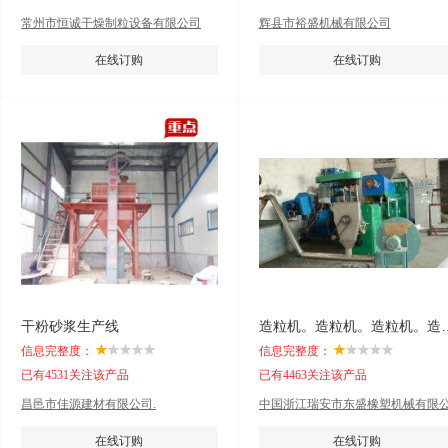
常州市恒诚干燥制粒设备有限公司
辉县市裕盛机械有限公司
在线订购
在线订购
干粉砂浆生产线
造粒机。造粒机。造粒
信息完整度：
信息完整度：
已有4531关注该产品
已有4463关注该产品
昌邑市佳源建材有限公司.
中国浙江瑞安市东盛橡塑机械有限
司
在线订购
在线订购