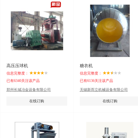
高压压球机
糖衣机
信息完整度：
信息完整度：
已有6340关注该产品
已有6136关注该产品
郑州长城冶金设备有限公司
无锡新而立机械设备有限公司
在线订购
在线订购