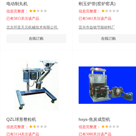
电动制丸机
刚玉炉管(窑炉窑具)
信息完整度：
信息完整度：
已有5815关注该产品
已有5461关注该产品
北京环亚天元机械技术有限公司.
宜兴市益铭节能材料厂
在线订购
在线订购
QZL球形整粒机
hxys-焦炭成型机
信息完整度：
信息完整度：
已有5114关注该产品
已有5080关注该产品