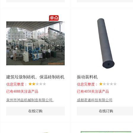
建筑垃圾制砖机、保温砖制砖机
振动装料机
信息完整度：
信息完整度：
已有4088关注该产品
已有4059关注该产品
泉州市鸿益机械制造有限公司.
成都君遂科技有限公司
在线订购
在线订购