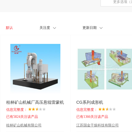
更多选项（
默认
关注度
更新日期
桂林矿山机械厂高压悬辊雷蒙机
CG系列成形机
信息完整度：
信息完整度：
已有5824关注该产品
已有1366关注该产品
桂林矿山机械有限公司
江苏国金干燥科技有限公司