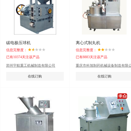
碳电极压球机
离心式制丸机
信息完整度：
信息完整度：
已有10374关注该产品
已有8883关注该产品
郑州宇航重工机械制造有限公司
重庆市科旭制药机械设备制造有限
司.
在线订购
在线订购