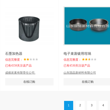
石墨加热器
电子束蒸镀用坩埚
信息完整度：
信息完整度：
已有4559关注该产品
已有4530关注该产品
成都炭素有限责任公司.
山东国晶新材料有限公司
在线订购
在线订购
1
2
3
4