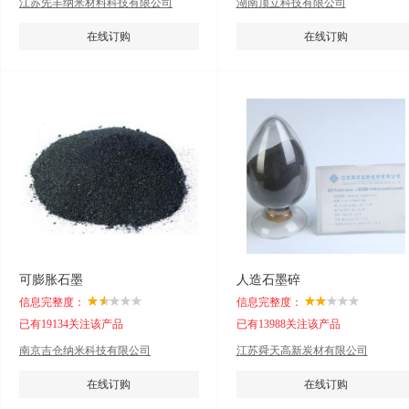
江苏先丰纳米材料科技有限公司
湖南顶立科技有限公司
在线订购
在线订购
可膨胀石墨
人造石墨碎
信息完整度：
信息完整度：
已有19134关注该产品
已有13988关注该产品
南京吉仓纳米科技有限公司
江苏舜天高新炭材有限公司
在线订购
在线订购