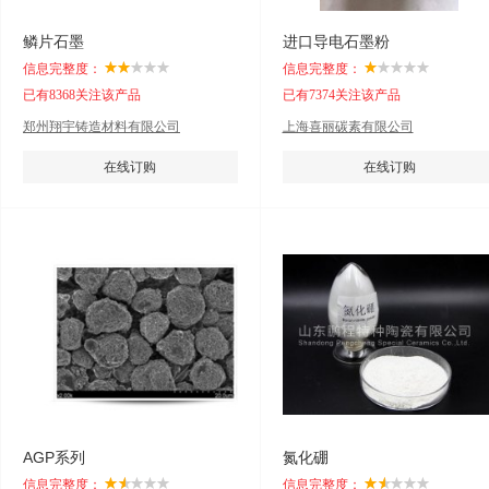
鳞片石墨
进口导电石墨粉
信息完整度：
信息完整度：
已有8368关注该产品
已有7374关注该产品
郑州翔宇铸造材料有限公司
上海喜丽碳素有限公司
在线订购
在线订购
AGP系列
氮化硼
信息完整度：
信息完整度：