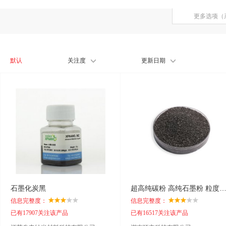
更多选项（
默认
关注度
更新日期
石墨化炭黑
超高纯碳粉 高纯石墨粉 粒度齐全 可
信息完整度：
信息完整度：
已有17907关注该产品
已有16517关注该产品