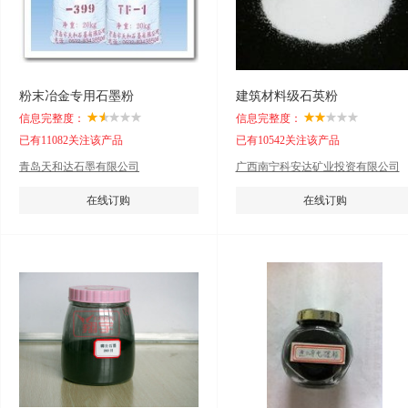
粉末冶金专用石墨粉
建筑材料级石英粉
信息完整度：
信息完整度：
已有11082关注该产品
已有10542关注该产品
青岛天和达石墨有限公司
广西南宁科安达矿业投资有限公司
在线订购
在线订购