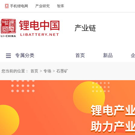
手机锂电网
产业研究
智库
产业链
专属分类
首页
新品
您当前的位置：
首页
>
专场
>
石墨矿