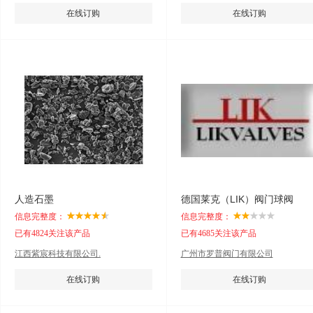
在线订购
在线订购
人造石墨
德国莱克（LIK）阀门球阀
信息完整度：
信息完整度：
已有4824关注该产品
已有4685关注该产品
江西紫宸科技有限公司.
广州市罗普阀门有限公司
在线订购
在线订购