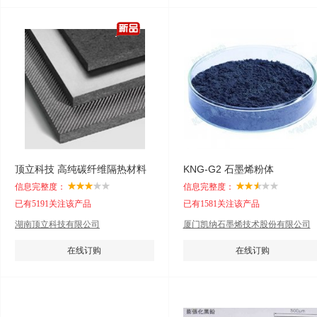
顶立科技 高纯碳纤维隔热材料
KNG-G2 石墨烯粉体
信息完整度：
信息完整度：
已有5191关注该产品
已有1581关注该产品
湖南顶立科技有限公司
厦门凯纳石墨烯技术股份有限公司
在线订购
在线订购