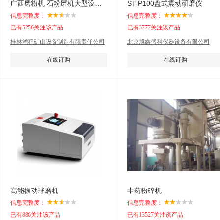
广西磨粉机 石粉磨机大型设备 方解石雷蒙磨 粉碎机
ST-P100盘式震动研磨仪
信息完整度：
信息完整度：
已有5256关注该产品
已有3777关注该产品
桂林鸿程矿山设备制造有限责任公司
北京旭鑫盛科仪器设备有限公司
在线订购
在线订购
高能振动球磨机
中药粉碎机
信息完整度：
信息完整度：
已有886关注该产品
已有13527关注该产品