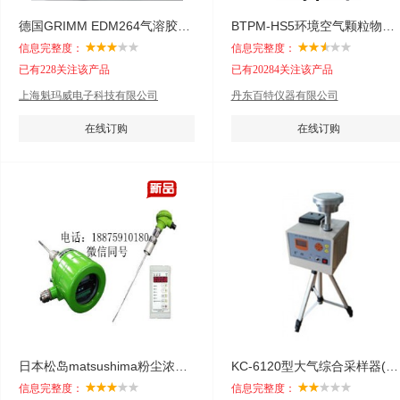
德国GRIMM EDM264气溶胶颗粒物户外检测仪
BTPM-HS5环境空气颗粒物采样器
信息完整度：
信息完整度：
已有228关注该产品
已有20284关注该产品
上海魁玛威电子科技有限公司
丹东百特仪器有限公司
在线订购
在线订购
日本松岛matsushima粉尘浓度监测仪
KC-6120型大气综合采样器(电子流量计)
信息完整度：
信息完整度：