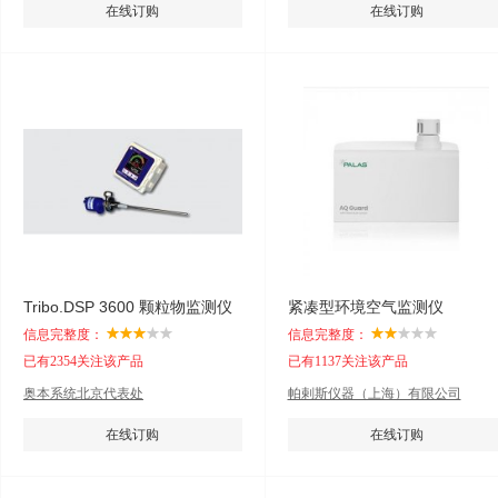
在线订购
在线订购
Tribo.DSP 3600 颗粒物监测仪
紧凑型环境空气监测仪
信息完整度：
信息完整度：
已有2354关注该产品
已有1137关注该产品
奥本系统北京代表处
帕剌斯仪器（上海）有限公司
在线订购
在线订购