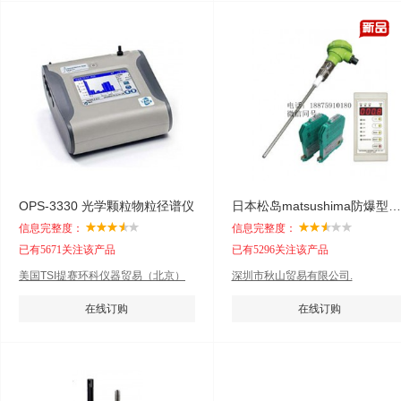
OPS-3330 光学颗粒物粒径谱仪
日本松岛matsushima防爆型粉尘浓度监测仪
信息完整度：
信息完整度：
已有5671关注该产品
已有5296关注该产品
美国TSI提赛环科仪器贸易（北京）
深圳市秋山贸易有限公司.
有限公司
在线订购
在线订购