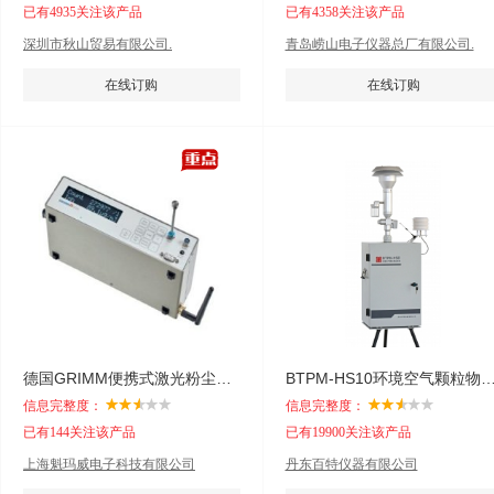
已有4935关注该产品
已有4358关注该产品
深圳市秋山贸易有限公司.
青岛崂山电子仪器总厂有限公司.
在线订购
在线订购
德国GRIMM便携式激光粉尘仪11-D
BTPM-HS10环境空气颗粒物
信息完整度：
信息完整度：
已有144关注该产品
已有19900关注该产品
上海魁玛威电子科技有限公司
丹东百特仪器有限公司