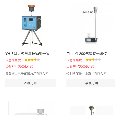
YH-5型大气与颗粒物组合采样器
Fidas® 200气溶胶光谱仪
信息完整度：
信息完整度：
已有4271关注该产品
已有1062关注该产品
青岛崂山电子仪器总厂有限公司.
帕剌斯仪器（上海）有限公司
在线订购
在线订购