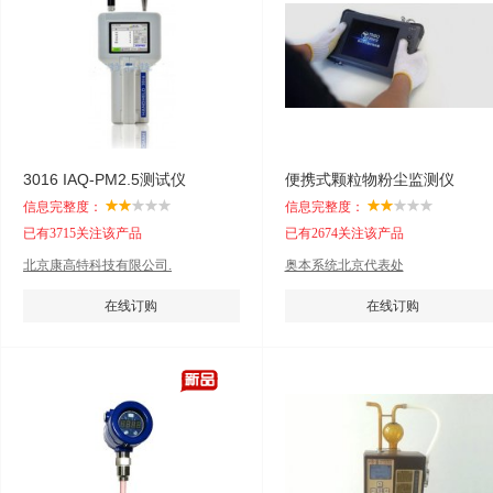
3016 IAQ-PM2.5测试仪
便携式颗粒物粉尘监测仪
信息完整度：
信息完整度：
已有3715关注该产品
已有2674关注该产品
北京康高特科技有限公司.
奥本系统北京代表处
在线订购
在线订购