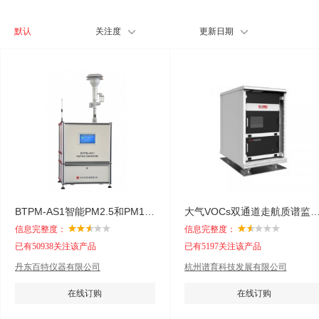
默认
关注度
更新日期
BTPM-AS1智能PM2.5和PM10采样器
大气VOCs双通道走航质谱监测系统（GC-MS
信息完整度：
信息完整度：
已有50938关注该产品
已有5197关注该产品
丹东百特仪器有限公司
杭州谱育科技发展有限公司
在线订购
在线订购