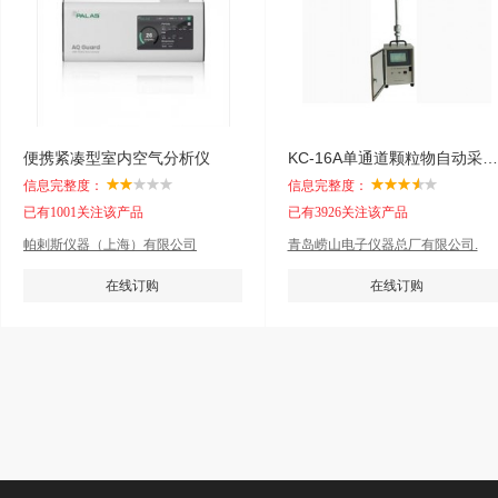
便携紧凑型室内空气分析仪
KC-16A单通道颗粒物自动采样器
信息完整度：
信息完整度：
已有1001关注该产品
已有3926关注该产品
帕剌斯仪器（上海）有限公司
青岛崂山电子仪器总厂有限公司.
在线订购
在线订购