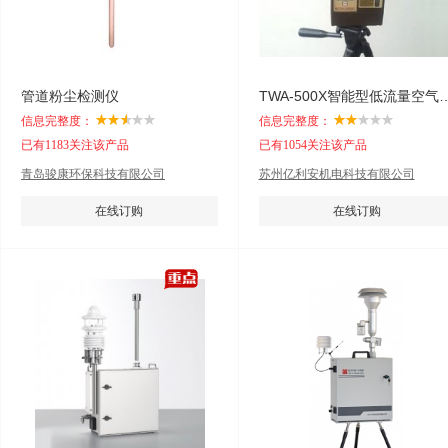
管道粉尘检测仪
TWA-500X智能型低
信息完整度：
信息完整度：
已有1183关注该产品
已有1054关注该产品
青岛骏康环保科技有限公司
苏州亿利安机电科技有限公司
在线订购
在线订购