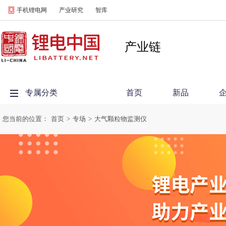
手机锂电网
产业研究
智库
产业链
专属分类
首页
新品
您当前的位置：
首页
>
专场
>
大气颗粒物监测仪