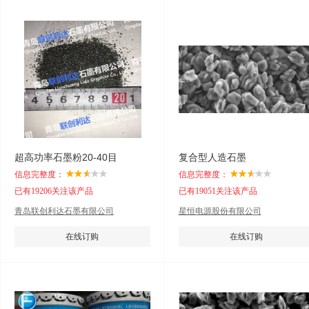
超高功率石墨粉20-40目
复合型人造石墨
信息完整度：
信息完整度：
已有19206关注该产品
已有19051关注该产品
青岛联创利达石墨有限公司
星恒电源股份有限公司
在线订购
在线订购