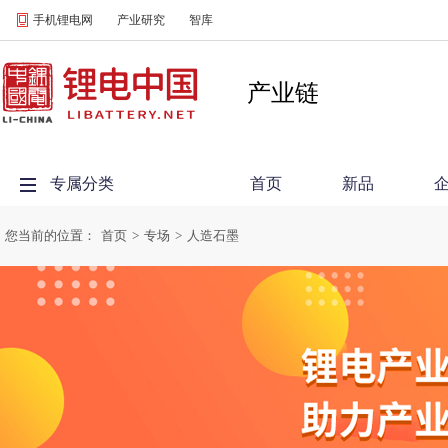
手机锂电网
产业研究
智库
产业链
专属分类
首页
新品
您当前的位置：
首页
>
专场
>
人造石墨