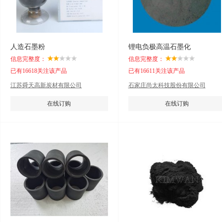
人造石墨粉
锂电负极高温石墨化
信息完整度：
信息完整度：
已有16618关注该产品
已有16611关注该产品
江苏舜天高新炭材有限公司
石家庄尚太科技股份有限公司
在线订购
在线订购