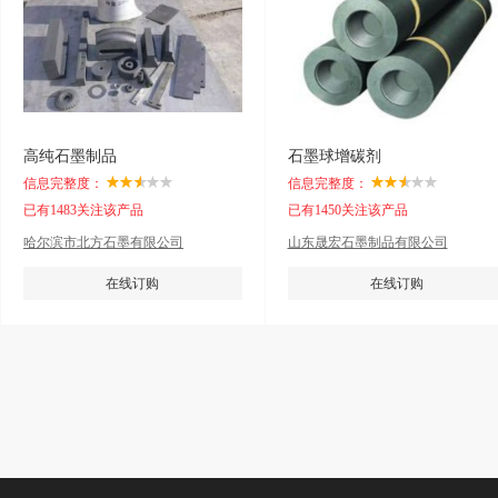
高纯石墨制品
石墨球增碳剂
信息完整度：
信息完整度：
已有1483关注该产品
已有1450关注该产品
哈尔滨市北方石墨有限公司
山东晟宏石墨制品有限公司
在线订购
在线订购