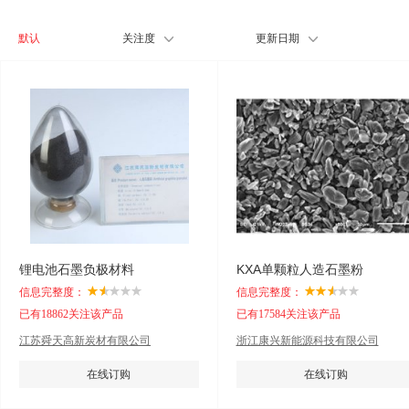
默认
关注度
更新日期
锂电池石墨负极材料
KXA单颗粒人造石墨粉
信息完整度：
信息完整度：
已有18862关注该产品
已有17584关注该产品
江苏舜天高新炭材有限公司
浙江康兴新能源科技有限公司
在线订购
在线订购