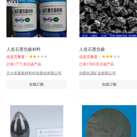
人造石墨负极材料
人造石墨负极
信息完整度：
信息完整度：
已有17771关注该产品
已有17665关注该产品
方大炭素新材料科技股份有限公司
鸡西长源矿业有限公司
在线订购
在线订购