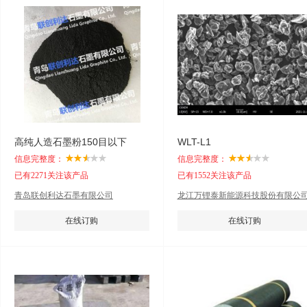
高纯人造石墨粉150目以下
WLT-L1
信息完整度：
信息完整度：
已有2271关注该产品
已有1552关注该产品
青岛联创利达石墨有限公司
龙江万锂泰新能源科技股份有限公
在线订购
在线订购