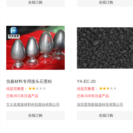
在线订购
在线订购
负极材料专用接头石墨粉
YX-EC-20
信息完整度：
信息完整度：
已有2615关注该产品
已有2430关注该产品
方大炭素新材料科技股份有限公司
深圳昱翔新能源科技有限公司
在线订购
在线订购