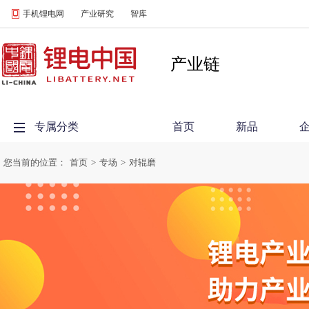
手机锂电网
产业研究
智库
产业链
专属分类
首页
新品
您当前的位置：
首页
>
专场
>
对辊磨