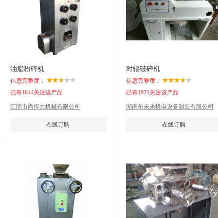
油脂粉碎机
对辊破碎机
信息完整度：
信息完整度：
已有1644关注该产品
已有1071关注该产品
江阴市尚得力机械有限公司
湖南创未来机电设备制造有限公司
在线订购
在线订购