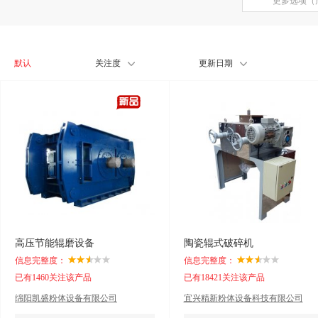
更多选项（
默认
关注度
更新日期
高压节能辊磨设备
陶瓷辊式破碎机
信息完整度：
信息完整度：
已有1460关注该产品
已有18421关注该产品
绵阳凯盛粉体设备有限公司
宜兴精新粉体设备科技有限公司