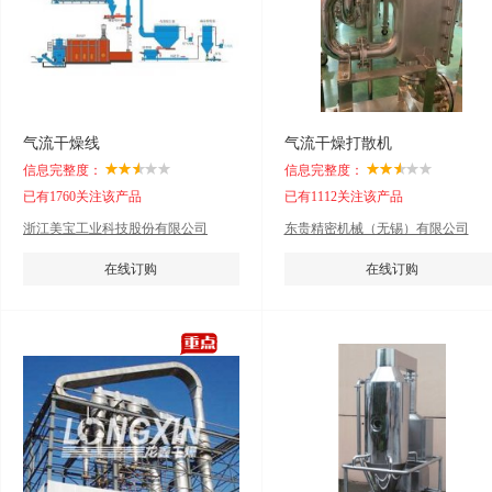
气流干燥线
气流干燥打散机
信息完整度：
信息完整度：
已有1760关注该产品
已有1112关注该产品
浙江美宝工业科技股份有限公司
东贵精密机械（无锡）有限公司
在线订购
在线订购