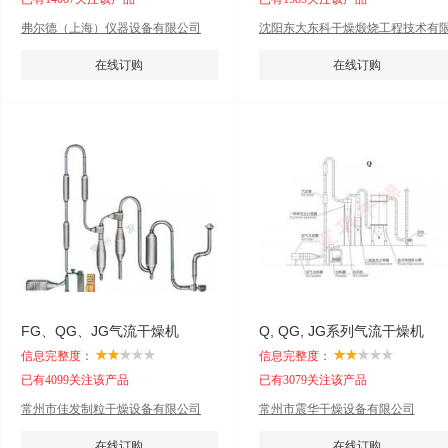
弗尔德（上海）仪器设备有限公司
沈阳东大东科干燥煅烧工程技术有
公司
在线订购
在线订购
FG、QG、JG气流干燥机
Q, QG, JG系列气流干燥机
信息完整度：
信息完整度：
已有4099关注该产品
已有3079关注该产品
常州市佳发制粒干燥设备有限公司
常州市震华干燥设备有限公司
在线订购
在线订购