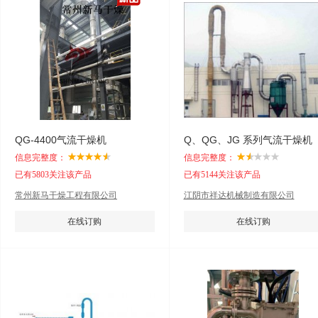
QG-4400气流干燥机
Q、QG、JG 系列气流干燥机
信息完整度：
信息完整度：
已有5803关注该产品
已有5144关注该产品
常州新马干燥工程有限公司
江阴市祥达机械制造有限公司
在线订购
在线订购