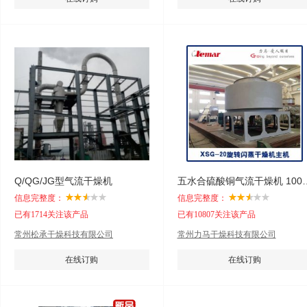
Q/QG/JG型气流干燥机
五水合硫酸铜气流干燥
信息完整度：
信息完整度：
已有1714关注该产品
已有10807关注该产品
常州松承干燥科技有限公司
常州力马干燥科技有限公司
在线订购
在线订购