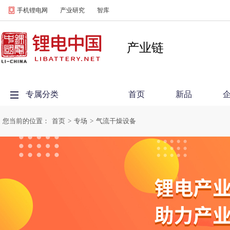
手机锂电网
产业研究
智库
产业链
专属分类
首页
新品
您当前的位置：
首页
>
专场
>
气流干燥设备