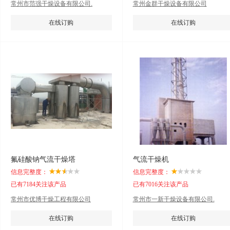
常州市范强干燥设备有限公司.
常州金群干燥设备有限公司
在线订购
在线订购
氟硅酸钠气流干燥塔
气流干燥机
信息完整度：
信息完整度：
已有7184关注该产品
已有7016关注该产品
常州市优博干燥工程有限公司
常州市一新干燥设备有限公司.
在线订购
在线订购