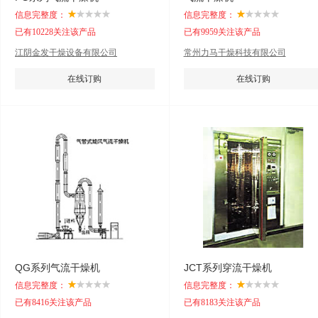
信息完整度：
信息完整度：
已有10228关注该产品
已有9959关注该产品
江阴金发干燥设备有限公司
常州力马干燥科技有限公司
在线订购
在线订购
QG系列气流干燥机
JCT系列穿流干燥机
信息完整度：
信息完整度：
已有8416关注该产品
已有8183关注该产品