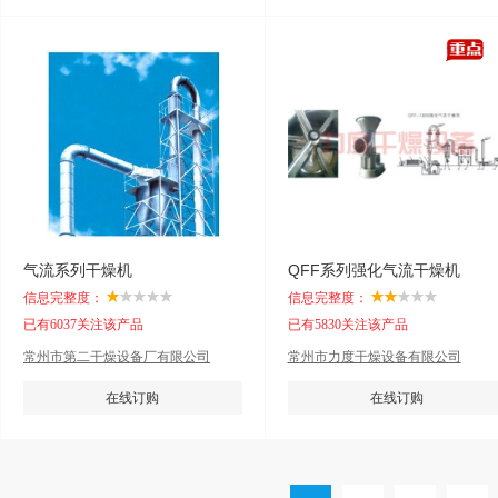
气流系列干燥机
QFF系列强化气流干燥机
信息完整度：
信息完整度：
已有6037关注该产品
已有5830关注该产品
常州市第二干燥设备厂有限公司
常州市力度干燥设备有限公司
在线订购
在线订购