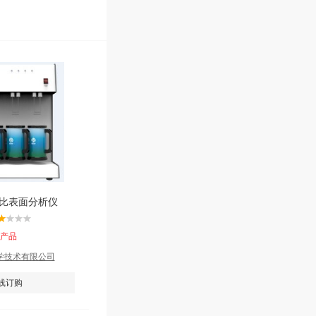
速比表面分析仪
该产品
学技术有限公司
线订购