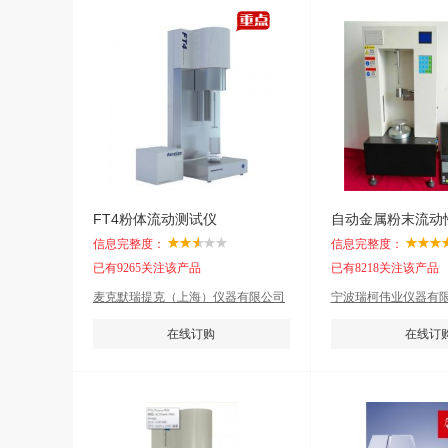
FT4粉体流动测试仪
自动金属粉末流动
信息完整度：
信息完整度：
已有9265关注该产品
已有8218关注该产品
麦克默瑞提克（上海）仪器有限公司
宁波瑞柯伟业仪器有
在线订购
在线订