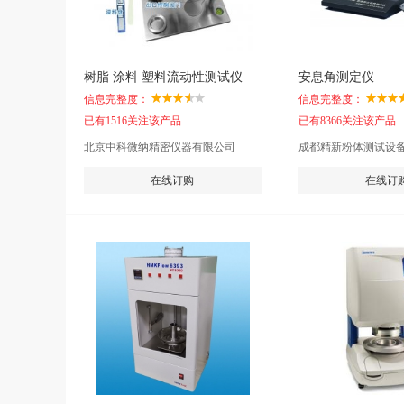
树脂 涂料 塑料流动性测试仪
安息角测定仪
信息完整度：
信息完整度：
已有1516关注该产品
已有8366关注该产品
北京中科微纳精密仪器有限公司
成都精新粉体测试设
在线订购
在线订