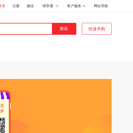
登录
注册
微信
锂享通
客户服务
网站导航
快速求购