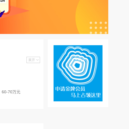
展开
60-70万元