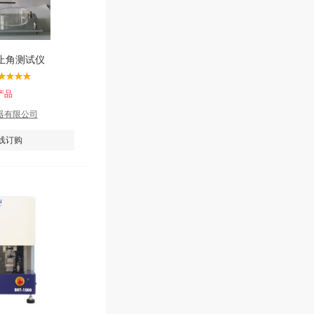
止角测试仪
产品
器有限公司
线订购