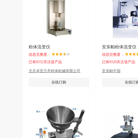
粉体流变仪
安东帕粉体流变仪
信息完整度：
信息完整度：
已有6532关注该产品
已有6520关注该产品
北京卓亚方舟粉体机械有限公司
安东帕中国
在线订购
在线订