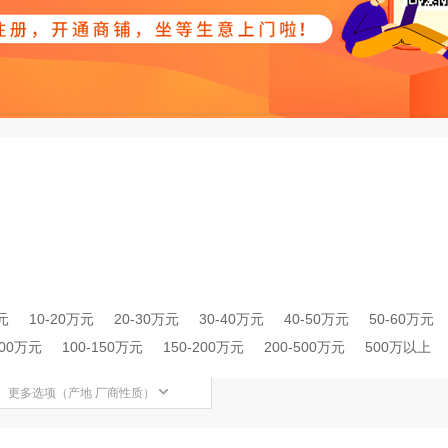
元
10-20万元
20-30万元
30-40万元
40-50万元
50-60万元
100万元
100-150万元
150-200万元
200-500万元
500万以上
更多选项（产地 厂商性质）