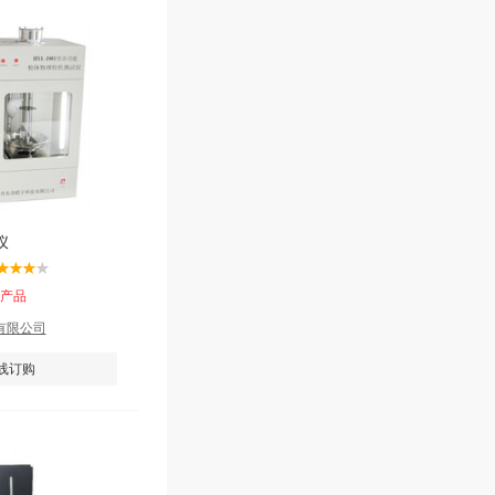
仪
该产品
有限公司
线订购