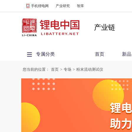
手机锂电网
产业研究
智库
产业链
专属分类
首页
新品
您当前的位置：
首页
>
专场
>
粉末流动测试仪