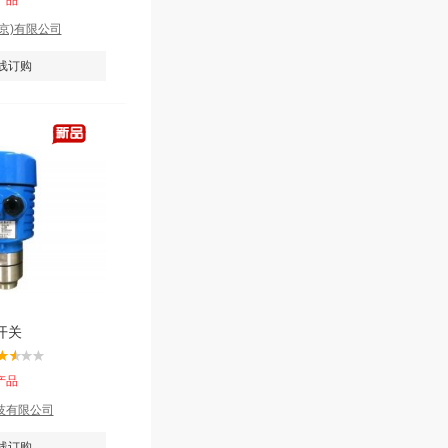
产品
京)有限公司
线订购
开关
产品
技有限公司
线订购