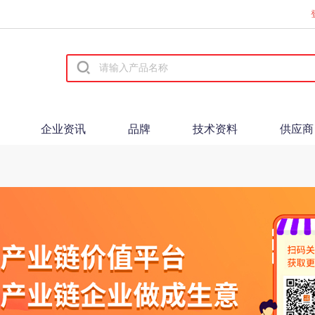
企业资讯
品牌
技术资料
供应商