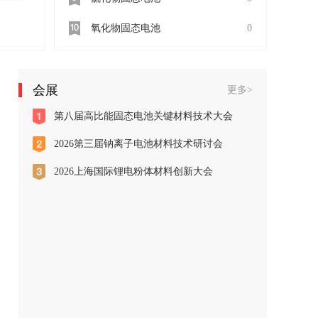
氧化物固态电池
0
会展
更多>
第八届高比能固态电池关键材料技术大会
2026第三届钠离子电池材料技术研讨会
2026上海国际锂电粉体材料创新大会