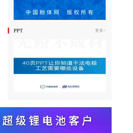
PPT
更多>