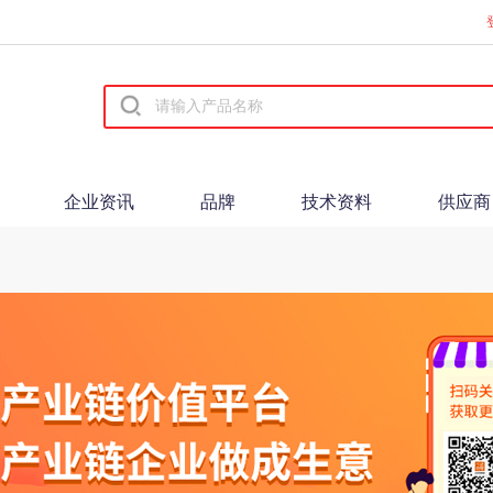
企业资讯
品牌
技术资料
供应商