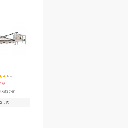
产品
有限公司.
线订购