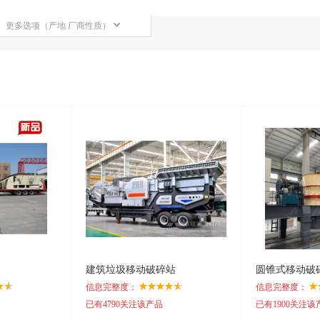
更多选项（产地 厂商性质）
建筑垃圾移动破碎站
圆锥式移动破
信息完整度：
信息完整度：
已有4790关注该产品
已有1900关注该