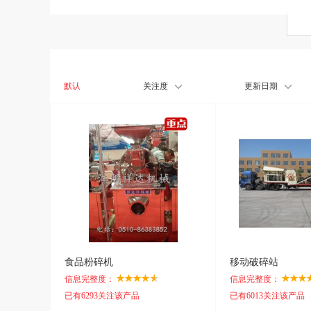
默认
关注度
更新日期
食品粉碎机
移动破碎站
信息完整度：
信息完整度：
已有6293关注该产品
已有6013关注该产品