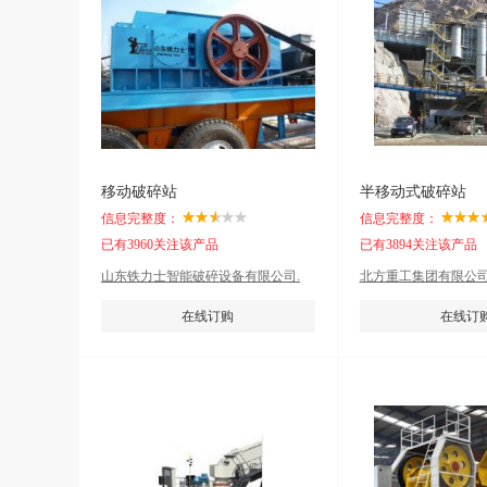
移动破碎站
半移动式破碎站
信息完整度：
信息完整度：
已有3960关注该产品
已有3894关注该产品
山东铁力士智能破碎设备有限公司.
北方重工集团有限公司
在线订购
在线订