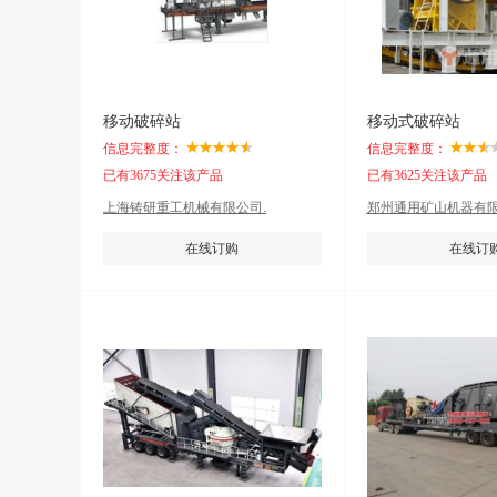
移动破碎站
移动式破碎站
信息完整度：
信息完整度：
已有3675关注该产品
已有3625关注该产品
上海铸研重工机械有限公司.
郑州通用矿山机器有限
在线订购
在线订