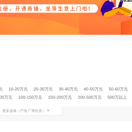
元
10-20万元
20-30万元
30-40万元
40-50万元
50-60万元
100万元
100-150万元
150-200万元
200-500万元
500万以上
更多选项（产地 厂商性质）