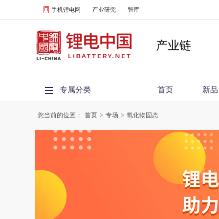
手机锂电网
产业研究
智库
产业链
专属分类
首页
新品
您当前的位置：
首页
>
专场
>
氧化物固态