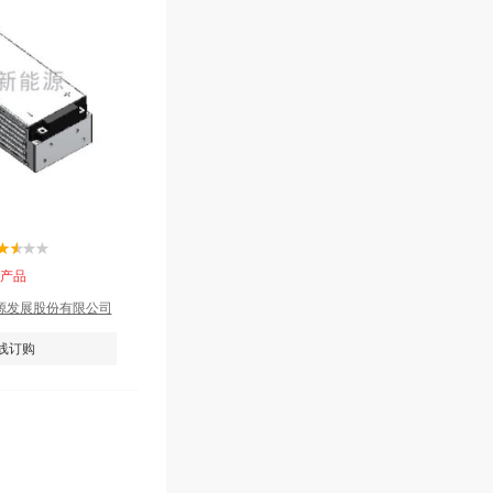
该产品
源发展股份有限公司
线订购