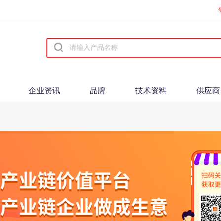
企业资讯
品牌
技术资料
供应商