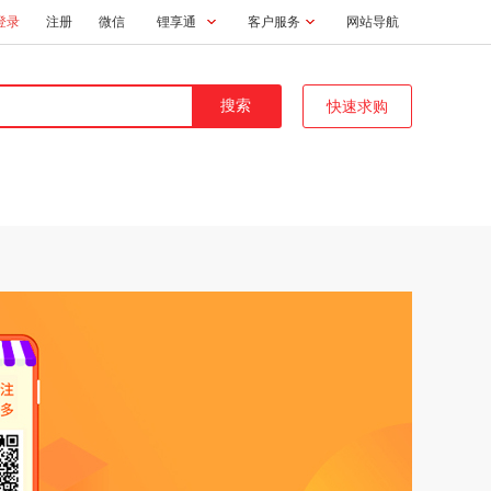
登录
注册
微信
锂享通
客户服务
网站导航
快速求购