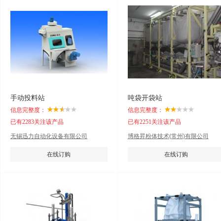
手动投料站
吨袋开袋站
信息完整度：
信息完整度：
已有2283关注该产品
已有2251关注该产品
无锡迅力自动化设备有限公司
博格昇粉体技术(常州)有限公司
在线订购
在线订购