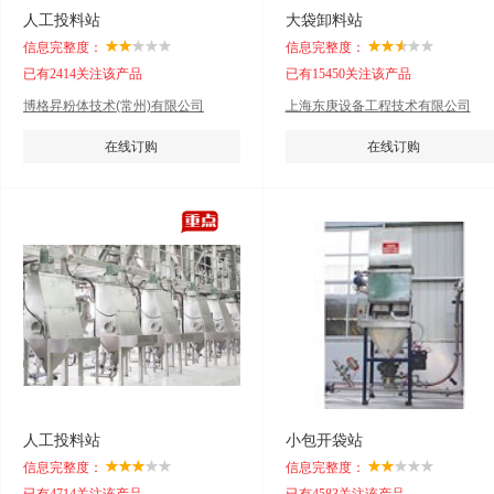
人工投料站
大袋卸料站
信息完整度：
信息完整度：
已有2414关注该产品
已有15450关注该产品
博格昇粉体技术(常州)有限公司
上海东庚设备工程技术有限公司
在线订购
在线订购
人工投料站
小包开袋站
信息完整度：
信息完整度：