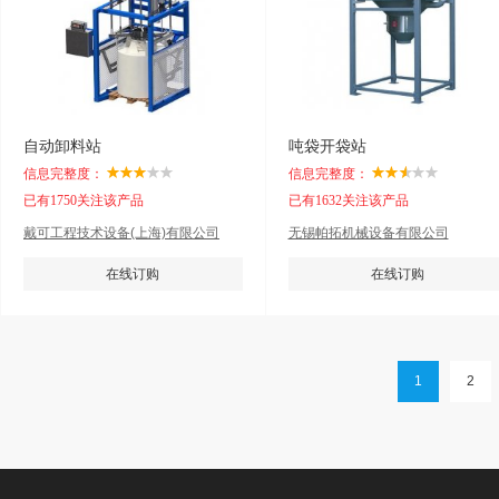
自动卸料站
吨袋开袋站
信息完整度：
信息完整度：
已有1750关注该产品
已有1632关注该产品
戴可工程技术设备(上海)有限公司
无锡帕拓机械设备有限公司
在线订购
在线订购
1
2