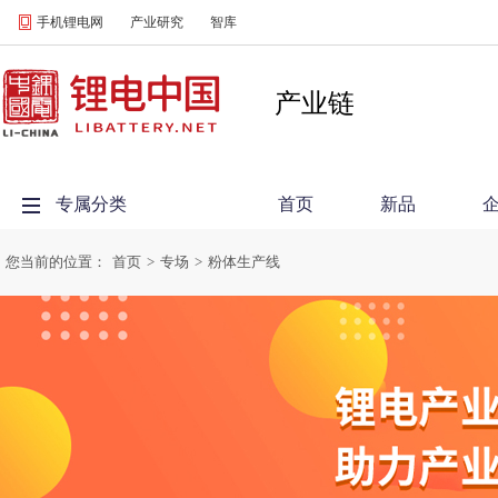
手机锂电网
产业研究
智库
产业链
专属分类
首页
新品
您当前的位置：
首页
>
专场
>
粉体生产线