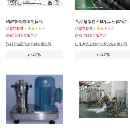
磷酸铁锂粉体制备线
食品超微粉碎机配套
信息完整度：
信息完整度：
已有1698关注该产品
已有1515关注该产品
深圳市叁星飞荣机械有限公司
山东摩克立粉体技术设备有限公司
在线订购
在线订购