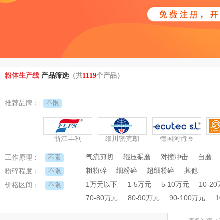
粉体生产线
产品筛选
（共
1119
个产品）
不限
推荐品牌：
浙江丰利
细川密克朗
德国阿肯图
气流剪切
辊压碾磨
对撞冲击
自磨
不限
工作原理：
粗粉碎
细粉碎
超细粉碎
其他
不限
粉碎程度：
1万元以下
1-5万元
5-10万元
10-2
不限
价格区间：
70-80万元
80-90万元
90-100万元
1