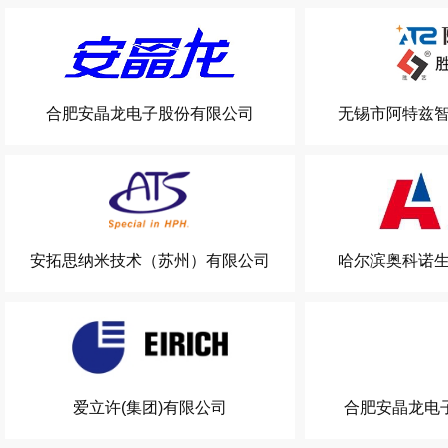
合肥安晶龙电子股份有限公司
无锡市阿特兹
安拓思纳米技术（苏州）有限公司
哈尔滨奥科诺
爱立许(集团)有限公司
合肥安晶龙电