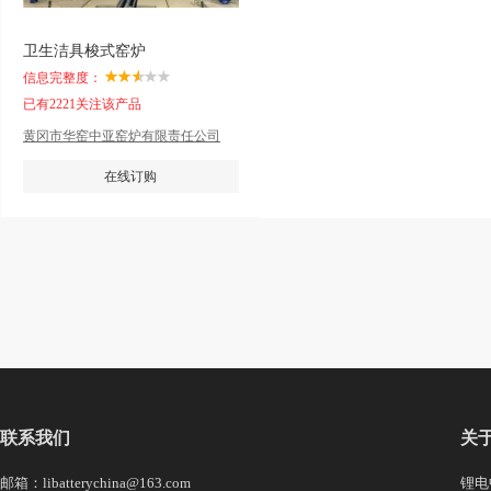
卫生洁具梭式窑炉
信息完整度：
已有2221关注该产品
黄冈市华窑中亚窑炉有限责任公司
在线订购
联系我们
关
邮箱：libatterychina@163.com
锂电中