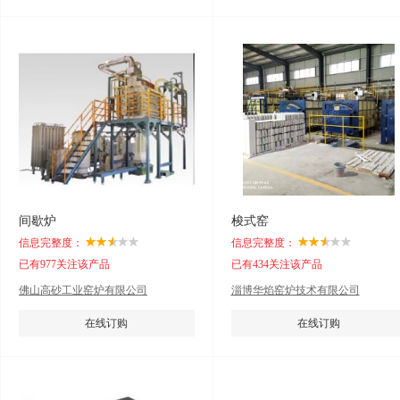
间歇炉
梭式窑
信息完整度：
信息完整度：
已有977关注该产品
已有434关注该产品
佛山高砂工业窑炉有限公司
淄博华焰窑炉技术有限公司
在线订购
在线订购