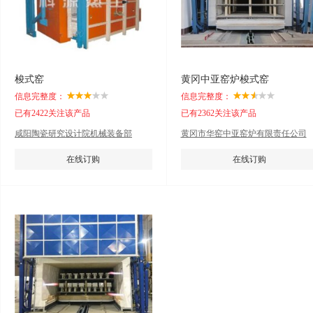
梭式窑
黄冈中亚窑炉梭式窑
信息完整度：
信息完整度：
已有2422关注该产品
已有2362关注该产品
咸阳陶瓷研究设计院机械装备部
黄冈市华窑中亚窑炉有限责任公司
在线订购
在线订购