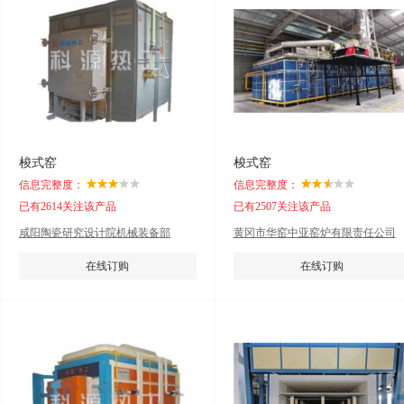
梭式窑
梭式窑
信息完整度：
信息完整度：
已有2614关注该产品
已有2507关注该产品
咸阳陶瓷研究设计院机械装备部
黄冈市华窑中亚窑炉有限责任公司
在线订购
在线订购