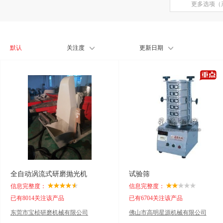
更多选项（
默认
关注度
更新日期
全自动涡流式研磨抛光机
试验筛
信息完整度：
信息完整度：
已有8014关注该产品
已有6704关注该产品
东莞市宝桢研磨机械有限公司
佛山市高明星源机械有限公司