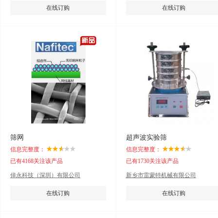
在线订购
在线订购
筛网
超声波实验筛
信息完整度：
信息完整度：
已有4168关注该产品
已有1730关注该产品
倬永科技（深圳）有限公司
新乡市雷蒙特机械有限公司
在线订购
在线订购