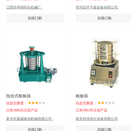
江阴市伟翔药化机械厂.
常州远宇干燥设备有限公司.
在线订购
在线订购
拍击式检验筛
检验筛
信息完整度：
信息完整度：
已有3880关注该产品
已有3863关注该产品
新乡市森威振动机械有限公司.
新良科技筛分设备有限公司
在线订购
在线订购