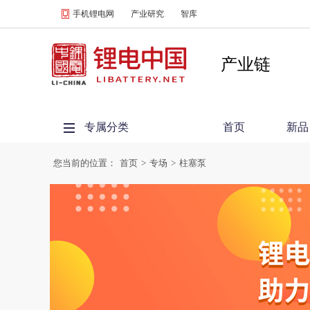
手机锂电网
产业研究
智库
产业链
专属分类
首页
新品
您当前的位置：
首页
>
专场
>
柱塞泵