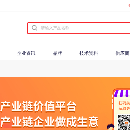
企业资讯
品牌
技术资料
供应商