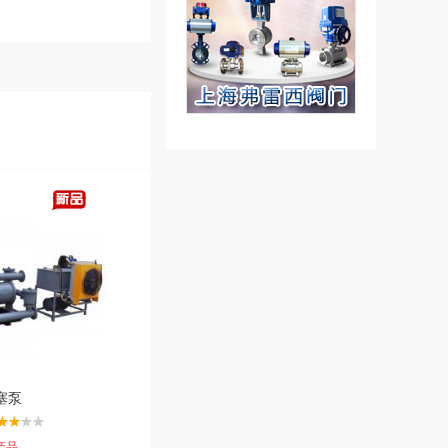
塞泵
产品