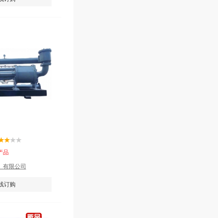
产品
）有限公司
线订购