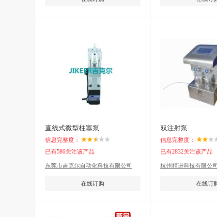
直线式微型柱塞泵
双注射泵
信息完整度：
信息完整度：
已有586关注该产品
已有2832关注该产品
东莞市吉克尔自动化科技有限公司
杭州精进科技有限公
在线订购
在线订