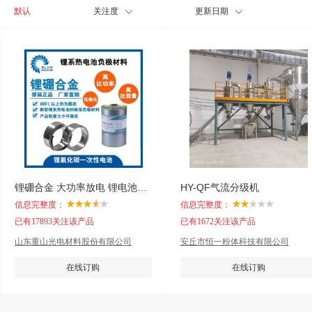
默认
关注度
更新日期
锂硼合金 大功率放电 锂电池负极材料
HY-QF气流分级机
信息完整度：
信息完整度：
已有17893关注该产品
已有1672关注该产品
山东重山光电材料股份有限公司
安丘市恒一粉体科技有限公司
在线订购
在线订购