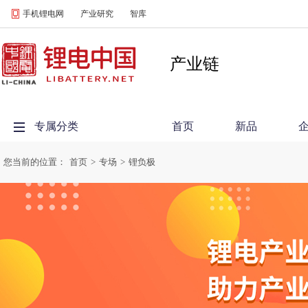
手机锂电网
产业研究
智库
产业链
专属分类
首页
新品
您当前的位置：
首页
>
专场
>
锂负极