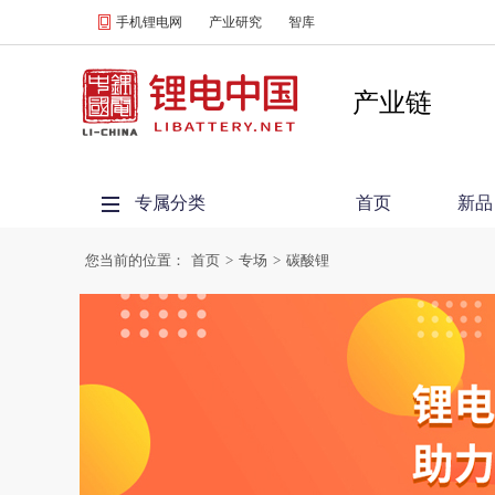
手机锂电网
产业研究
智库
产业链
专属分类
首页
新品
您当前的位置：
首页
>
专场
>
碳酸锂