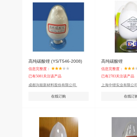
高纯碳酸锂 (YS/T546-2008)
高纯碳酸锂
信息完整度：
信息完整度：
已有5081关注该产品
已有2783关注该产品
成都兴能新材料股份有限公司.
上海中锂实业有限公
在线订购
在线订