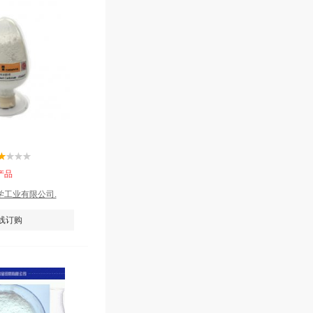
产品
学工业有限公司.
线订购