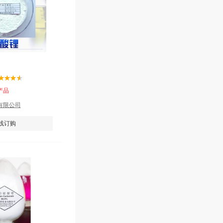
产品
有限公司
线订购