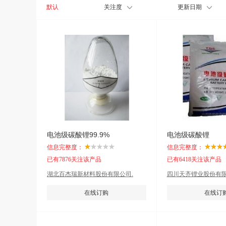
默认
关注度
更新日期
电池级碳酸锂99.9%
电池级碳酸锂
信息完整度：
信息完整度：
已有7876关注该产品
已有6418关注该产品
湖北百杰瑞新材料股份有限公司.
四川天齐锂业股份有限
在线订购
在线订