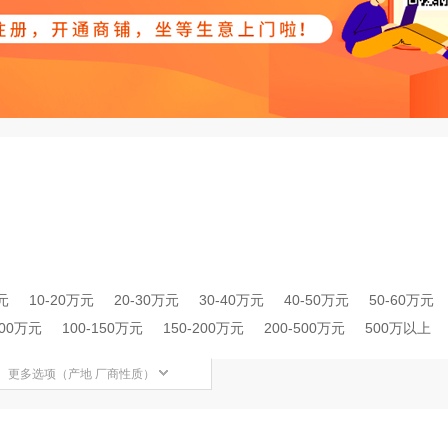
元
10-20万元
20-30万元
30-40万元
40-50万元
50-60万元
100万元
100-150万元
150-200万元
200-500万元
500万以上
更多选项（产地 厂商性质）