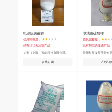
电池级碳酸锂
电池级碳酸锂
信息完整度：
信息完整度：
已有1910关注该产品
已有1832关注该产品
艾衡（上海）智能科技有限公司.
贵州红星发展股份有
在线订购
在线订