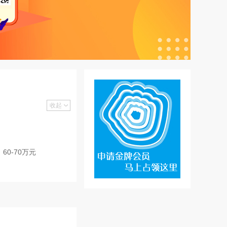
收起
60-70万元