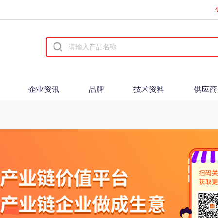
企业资讯
品牌
技术资料
供应商