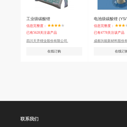
工业级碳酸锂
电池级碳酸锂 (YS/T
信息完整度：
信息完整度：
已有5628关注该产品
已有4778关注该产品
四川天齐锂业股份有限公司.
成都兴能新材料股份有
在线订购
在线订
联系我们