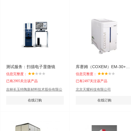
测试服务：扫描电子显微镜
库赛姆（COXEM）EM-30+台式扫描电镜
信息完整度：
信息完整度：
已有2995关注该产品
已有2497关注该产品
吉林长玉特陶新材料技术股份有限公
北京天耀科技有限公司
司
在线订购
在线订购