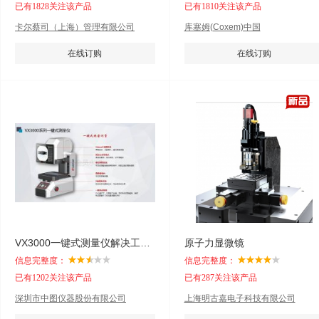
已有1828关注该产品
已有1810关注该产品
卡尔蔡司（上海）管理有限公司
库塞姆(Coxem)中国
在线订购
在线订购
VX3000一键式测量仪解决工件尺寸测量难题
原子力显微镜
信息完整度：
信息完整度：
已有1202关注该产品
已有287关注该产品
深圳市中图仪器股份有限公司
上海明古嘉电子科技有限公司