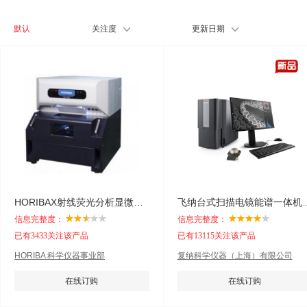
默认
关注度
更新日期
HORIBAX射线荧光分析显微镜 XGT-7000V
飞纳台式扫描电镜能谱一体机
信息完整度：
信息完整度：
已有3433关注该产品
已有13115关注该产品
HORIBA 科学仪器事业部
复纳科学仪器（上海）有限公司
在线订购
在线订购