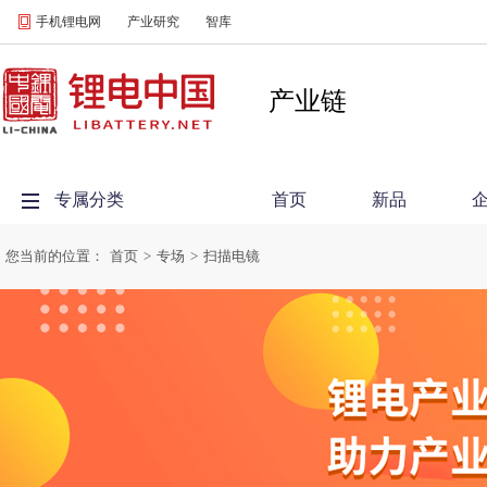
手机锂电网
产业研究
智库
产业链
专属分类
首页
新品
您当前的位置：
首页
>
专场
>
扫描电镜