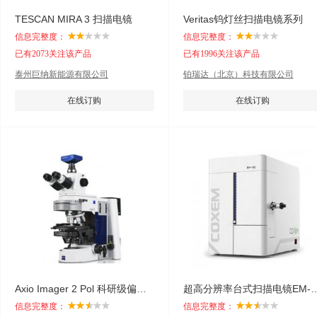
TESCAN MIRA 3 扫描电镜
Veritas钨灯丝扫描电镜系列
信息完整度：
信息完整度：
已有2073关注该产品
已有1996关注该产品
泰州巨纳新能源有限公司
铂瑞达（北京）科技有限公司
在线订购
在线订购
Axio Imager 2 Pol 科研级偏光显微镜
超高分辨率台式扫描电镜EM
信息完整度：
信息完整度：