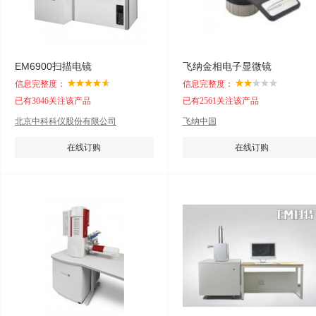
EM6900扫描电镜
飞纳金相电子显微镜
信息完整度：
信息完整度：
已有3046关注该产品
已有2561关注该产品
北京中科科仪股份有限公司
飞纳中国
在线订购
在线订购