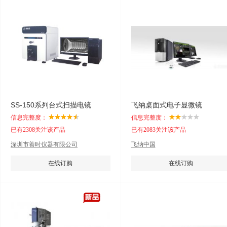
SS-150系列台式扫描电镜
飞纳桌面式电子显微镜
信息完整度：
信息完整度：
已有2308关注该产品
已有2083关注该产品
深圳市善时仪器有限公司
飞纳中国
在线订购
在线订购