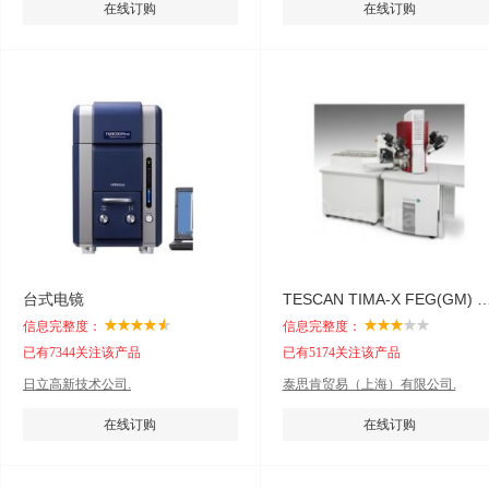
在线订购
在线订购
台式电镜
TESCAN TIMA-X FEG(GM) 综
信息完整度：
信息完整度：
已有7344关注该产品
已有5174关注该产品
日立高新技术公司.
泰思肯贸易（上海）有限公司.
在线订购
在线订购