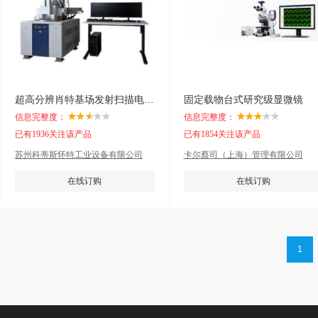
超高分辨肖特基场发射扫描电子显微镜SU8700
固定载物台式研究级显微镜
信息完整度：
信息完整度：
已有1936关注该产品
已有1854关注该产品
苏州科蒂斯怀特工业设备有限公司
卡尔蔡司（上海）管理有限公司
在线订购
在线订购
1