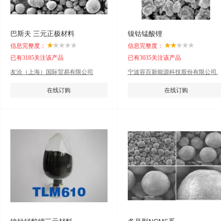
巴斯夫 三元正极材料
镍钴锰酸锂
信息完整度：
信息完整度：
已有3185关注该产品
已有3035关注该产品
友洽（上海）国际贸易有限公司
宁波容百新能源科技股份有限公司.
在线订购
在线订购