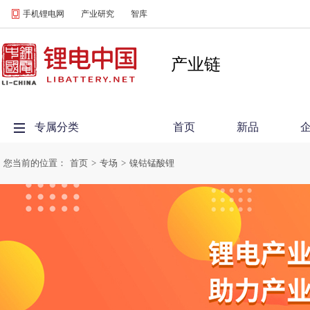
手机锂电网
产业研究
智库
产业链
专属分类
首页
新品
您当前的位置：
首页
>
专场
>
镍钴锰酸锂