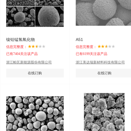
镍钴锰氢氧化物
A51
信息完整度：
信息完整度：
已有7404关注该产品
已有6199关注该产品
浙江帕瓦新能源股份有限公司
浙江美达瑞新材料科技有限公司
在线订购
在线订购