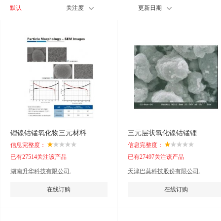
默认
关注度
更新日期
锂镍钴锰氧化物三元材料
三元层状氧化镍钴锰锂
信息完整度：
信息完整度：
已有27514关注该产品
已有27497关注该产品
湖南升华科技有限公司.
天津巴莫科技股份有限公司.
在线订购
在线订购