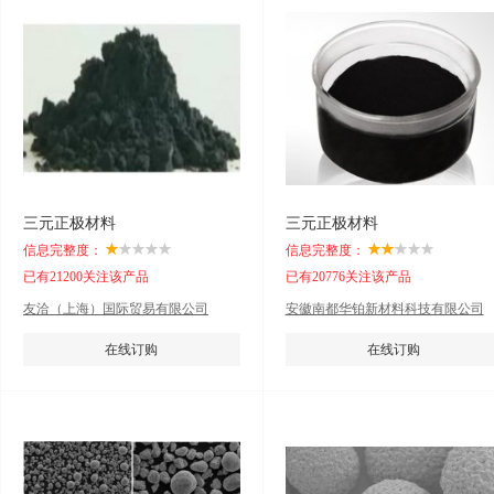
三元正极材料
三元正极材料
信息完整度：
信息完整度：
已有21200关注该产品
已有20776关注该产品
友洽（上海）国际贸易有限公司
安徽南都华铂新材料科技有限公司
在线订购
在线订购