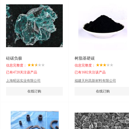
硅碳负极
树脂基硬碳
信息完整度：
信息完整度：
已有4720关注该产品
已有1682关注该产品
上海昭远实业有限公司
福建天利高新材料有限公司
在线订购
在线订购