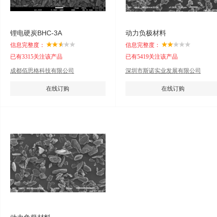
锂电硬炭BHC-3A
动力负极材料
信息完整度：
信息完整度：
已有3315关注该产品
已有5419关注该产品
成都佰思格科技有限公司
深圳市斯诺实业发展有限公司
在线订购
在线订购