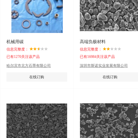
机械用碳
高端负极材料
信息完整度：
信息完整度：
已有1270关注该产品
已有16984关注该产品
哈尔滨市北方石墨有限公司
深圳市斯诺实业发展有限公司
在线订购
在线订购