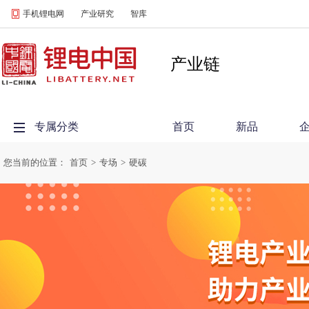
手机锂电网
产业研究
智库
产业链
专属分类
首页
新品
您当前的位置：
首页
>
专场
>
硬碳