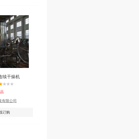
连续干燥机
产品
技有限公司
线订购