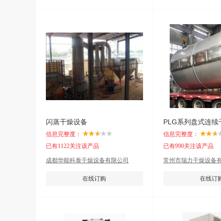
闪蒸干燥设备
PLG系列盘式连续
信息完整度：
信息完整度：
已有1122关注该产品
已有990关注该产品
成都华能科泰干燥设备有限公司
常州市瑞力干燥设备
在线订购
在线订