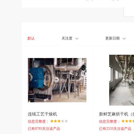
默认
关注度
更新日期
连续工艺干燥机
信息完整度：
信息完整度：
已有8793关注该产品
已有2533关注该产品