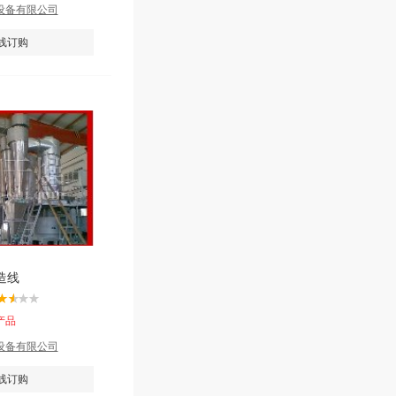
设备有限公司
线订购
造线
产品
设备有限公司
线订购