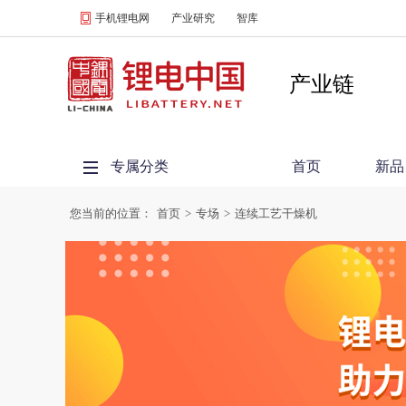
手机锂电网
产业研究
智库
产业链
专属分类
首页
新品
您当前的位置：
首页
>
专场
>
连续工艺干燥机