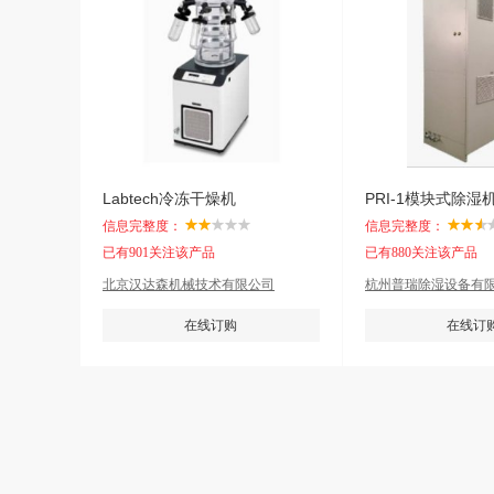
Labtech冷冻干燥机
PRI-1模块式除湿
信息完整度：
信息完整度：
已有901关注该产品
已有880关注该产品
北京汉达森机械技术有限公司
杭州普瑞除湿设备有
在线订购
在线订