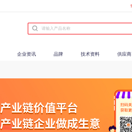
企业资讯
品牌
技术资料
供应商