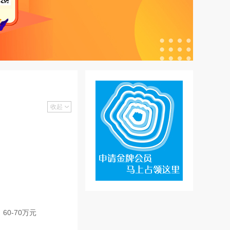
收起
60-70万元