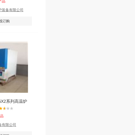
产品
炉装备有限公司
线订购
X2系列高温炉
产品
备有限公司