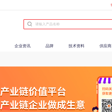
企业资讯
品牌
技术资料
供应商