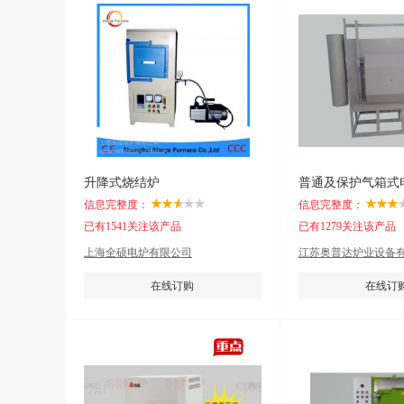
升降式烧结炉
普通及保护气箱式
信息完整度：
信息完整度：
已有1541关注该产品
已有1279关注该产品
上海全硕电炉有限公司
江苏奥普达炉业设备
在线订购
在线订