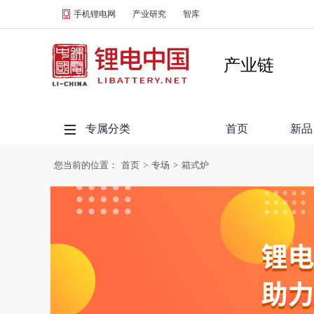
手机锂电网
产业研究
智库
产业链
专属分类
首页
新品
您当前的位置：
首页
>
专场
>
箱式炉