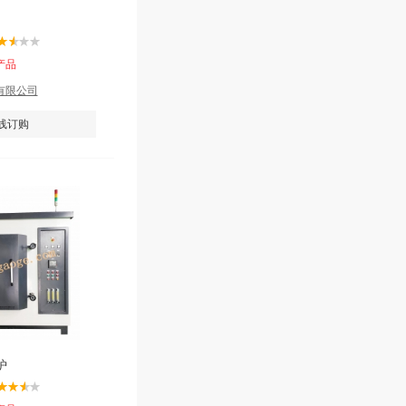
产品
有限公司
线订购
炉