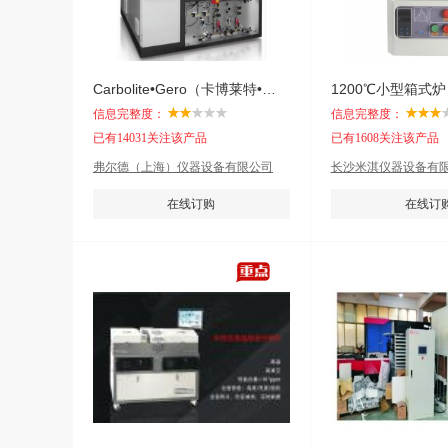
Carbolite•Gero（卡博莱特•盖罗）高温箱式炉HTK
1200℃小型箱式炉
信息完整度：
信息完整度：
已有14031关注该产品
已有1608关注该产品
弗尔德（上海）仪器设备有限公司
长沙米淇仪器设备有
在线订购
在线订