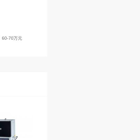
60-70万元