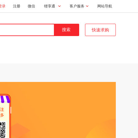
登录
注册
微信
锂享通
客户服务
网站导航
快速求购