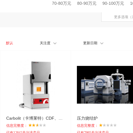
70-80万元
80-90万元
90-100万元
1
更多选项（
默认
关注度
更新日期
Carbolit（卡博莱特）CDF、CDR牙科氧化锆烧结炉
压力烧结炉
信息完整度：
信息完整度：
已有12842关注该产品
已有7995关注该产品