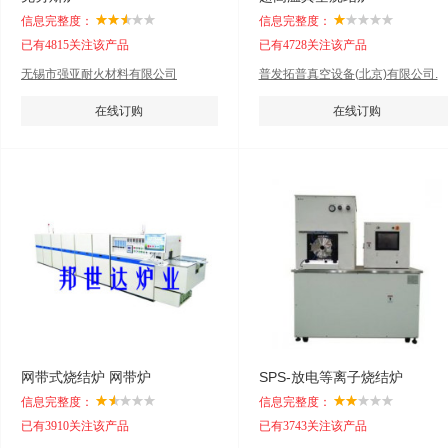
信息完整度：
信息完整度：
已有4815关注该产品
已有4728关注该产品
无锡市强亚耐火材料有限公司
普发拓普真空设备(北京)有限公司.
在线订购
在线订购
网带式烧结炉 网带炉
SPS-放电等离子烧结炉
信息完整度：
信息完整度：
已有3910关注该产品
已有3743关注该产品