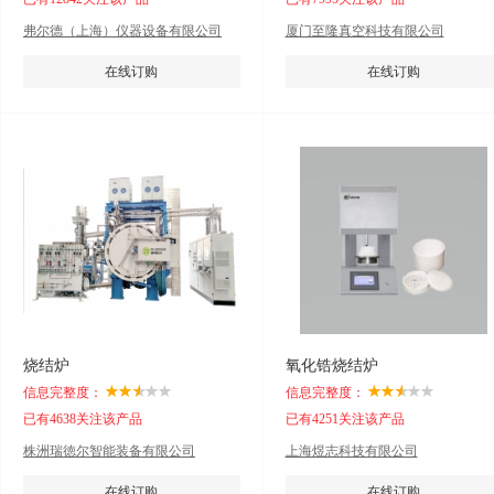
弗尔德（上海）仪器设备有限公司
厦门至隆真空科技有限公司
在线订购
在线订购
烧结炉
氧化锆烧结炉
信息完整度：
信息完整度：
已有4638关注该产品
已有4251关注该产品
株洲瑞徳尔智能装备有限公司
上海煜志科技有限公司
在线订购
在线订购