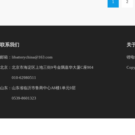
1
2
联系我们
关
邮箱：libatterychina@163.com
锂电中
北京：北京市海淀区上地三街9号金隅嘉华大厦C座904
Co
010-62980511
山东：山东省临沂市鲁商中心A8楼1单元9层
0539-8601323