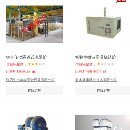
钢带传动隧道式电阻炉
实验室微波高温烧结炉
信息完整度：
信息完整度：
已有641关注该产品
已有3448关注该产品
陕西中电华星窑炉设备有限公司
天水盛华微波技术有限公司
在线订购
在线订购