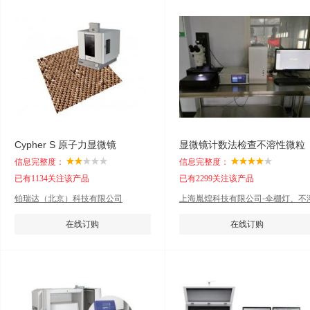
Cypher S 原子力显微镜
显微镜计数法检查不溶性微粒
信息完整度：
信息完整度：
已有1134关注该产品
已有2299关注该产品
铂瑞达（北京）科技有限公司
上海胤煌科技有限公司-伞棚灯、不
性微粒
在线订购
在线订购