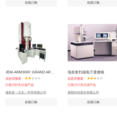
在线订购
在线订购
JEM-ARM300F GRAND ARM 透射电子显微镜
场发射扫描电子显微镜
信息完整度：
信息完整度：
已有2565关注该产品
已有2537关注该产品
捷欧路（北京）科贸有限公司
硕阳科技股份有限公司
在线订购
在线订购