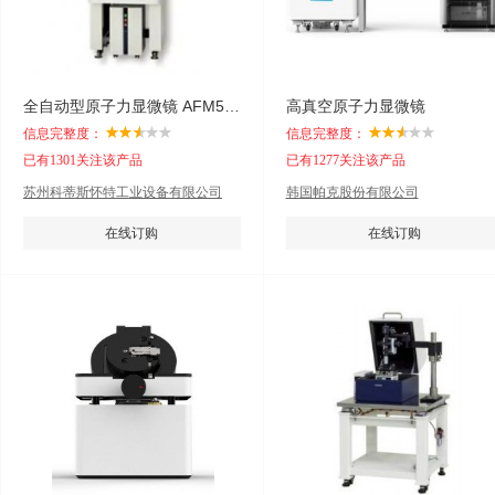
全自动型原子力显微镜 AFM5500M
高真空原子力显微镜
信息完整度：
信息完整度：
已有1301关注该产品
已有1277关注该产品
苏州科蒂斯怀特工业设备有限公司
韩国帕克股份有限公司
在线订购
在线订购