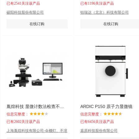
已有2541关注该产品
已有1196关注该产品
硕阳科技股份有限公司
铂瑞达（北京）科技有限公司
在线订购
在线订购
胤煌科技 显微计数法检查不溶性微粒
ARDIC P150 原子力显微镜
信息完整度：
信息完整度：
已有2602关注该产品
已有6456关注该产品
上海胤煌科技有限公司-伞棚灯、不溶
嘉原科技股份有限公司
性微粒