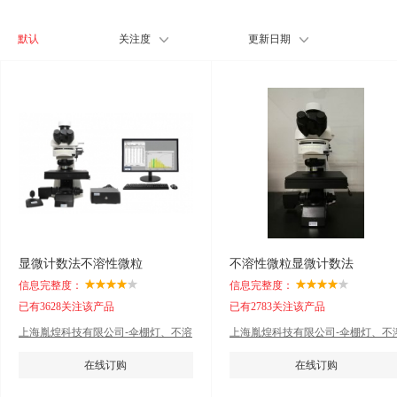
默认
关注度
更新日期
显微计数法不溶性微粒
不溶性微粒显微计数法
信息完整度：
信息完整度：
已有3628关注该产品
已有2783关注该产品
上海胤煌科技有限公司-伞棚灯、不溶
上海胤煌科技有限公司-伞棚灯、不
性微粒
性微粒
在线订购
在线订购