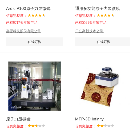
Ardic P100原子力显微镜
通用多功能原子力显微镜
信息完整度：
信息完整度：
已有9717关注该产品
已有5521关注该产品
嘉原科技股份有限公司
日立高新技术公司.
在线订购
在线订购
原子力显微镜
MFP-3D Infinity
信息完整度：
信息完整度：