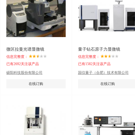
微区拉曼光谱显微镜
量子钻石原子力显微镜
信息完整度：
信息完整度：
已有2692关注该产品
已有1582关注该产品
硕阳科技股份有限公司
国仪量子（合肥）技术有限公司
在线订购
在线订购