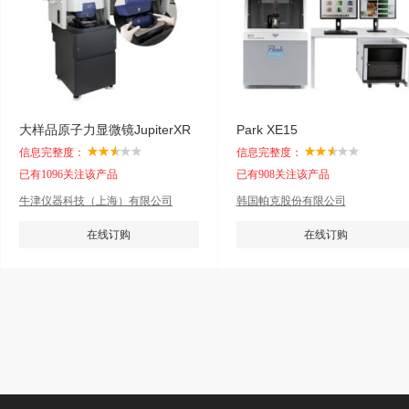
大样品原子力显微镜JupiterXR
Park XE15
信息完整度：
信息完整度：
已有1096关注该产品
已有908关注该产品
牛津仪器科技（上海）有限公司
韩国帕克股份有限公司
在线订购
在线订购