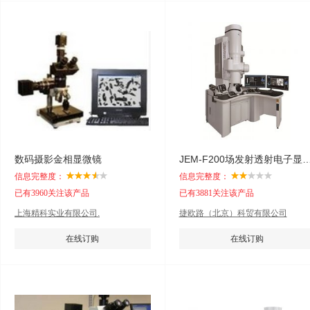
数码摄影金相显微镜
JEM-F200场发射透射电
信息完整度：
信息完整度：
已有3960关注该产品
已有3881关注该产品
上海精科实业有限公司.
捷欧路（北京）科贸有限公司
在线订购
在线订购