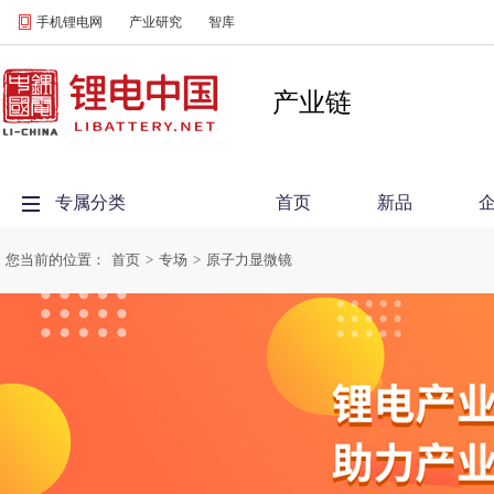
手机锂电网
产业研究
智库
产业链
专属分类
首页
新品
您当前的位置：
首页
>
专场
>
原子力显微镜