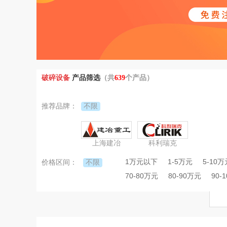
破碎设备
产品筛选
（共
639
个产品）
不限
推荐品牌：
上海建冶
科利瑞克
1万元以下
1-5万元
5-10万
不限
价格区间：
70-80万元
80-90万元
90-