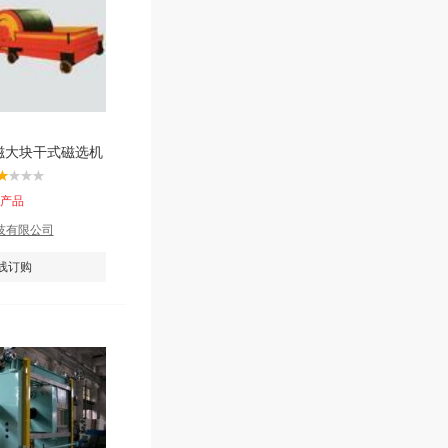
磁大块干式磁选机
该产品
技有限公司
线订购