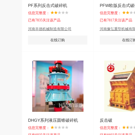
PF系列反击式破碎机
PFW欧版反击式破
信息完整度：
信息完整度：
已有7835关注该产品
已有7817关注该产品
河南丰德机械制造有限公司
河南豫弘重型机械有
在线订购
在线订
DHGY系列液压圆锥破碎机
反击破
信息完整度：
信息完整度：