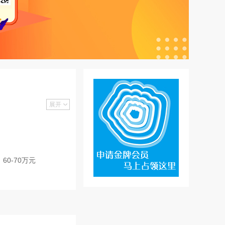
展开
60-70万元