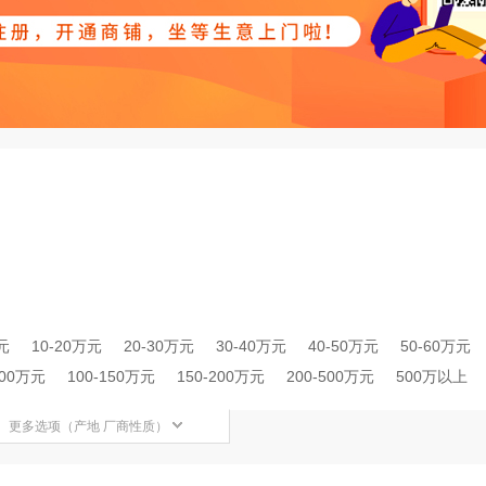
元
10-20万元
20-30万元
30-40万元
40-50万元
50-60万元
100万元
100-150万元
150-200万元
200-500万元
500万以上
更多选项（产地 厂商性质）