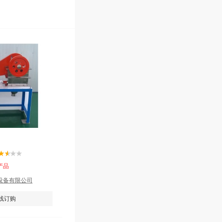
产品
设备有限公司
线订购