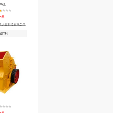
碎机
产品
械设备制造有限公司
线订购