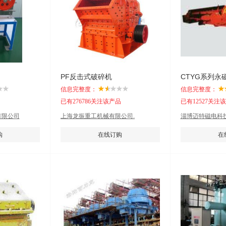
PF反击式破碎机
CTYG系列永
信息完整度：
信息完整度：
已有276786关注该产品
已有12527关注
有限公司
上海龙振重工机械有限公司.
淄博迈特磁电科
购
在线订购
在