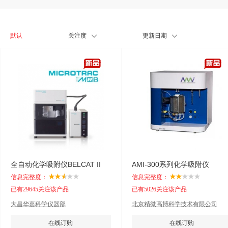
默认
关注度
更新日期
全自动化学吸附仪BELCAT II
AMI-300系列化学吸附仪
信息完整度：
信息完整度：
已有29645关注该产品
已有5026关注该产品
大昌华嘉科学仪器部
北京精微高博科学技术有限公司
在线订购
在线订购