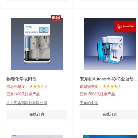
物理化学吸附仪
安东帕Autosorb-iQ-C全自动物理/化学吸附分析仪
信息完整度：
信息完整度：
已有1400关注该产品
已有15088关注该产品
北京海鑫瑞科技有限公司
安东帕中国
在线订购
在线订购