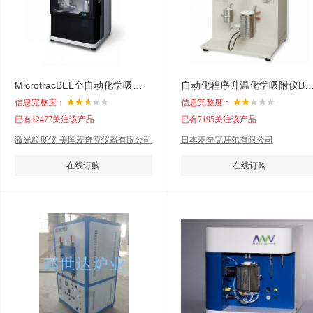
MicrotracBEL全自动化学吸附仪BELCAT II
自动化程序升温化学吸附仪BELCA
信息完整度：
信息完整度：
已有12477关注该产品
已有7195关注该产品
激光粒度仪-美国麦奇克仪器有限公司
日本麦奇克拜尔有限公司
在线订购
在线订购