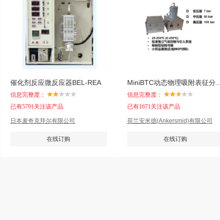
催化剂反应微反应器BEL-REA
MiniBTC动态物理吸
信息完整度：
信息完整度：
已有5791关注该产品
已有1671关注该产品
日本麦奇克拜尔有限公司
荷兰安米德(Ankersmid)有限公司
在线订购
在线订购