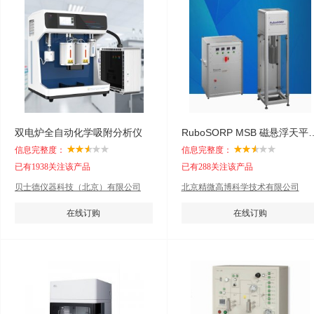
双电炉全自动化学吸附分析仪
RuboSORP MSB 磁悬
信息完整度：
信息完整度：
已有1938关注该产品
已有288关注该产品
贝士德仪器科技（北京）有限公司
北京精微高博科学技术有限公司
在线订购
在线订购