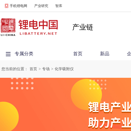
手机锂电网
产业研究
智库
产业链
专属分类
首页
新品
您当前的位置：
首页
>
专场
>
化学吸附仪