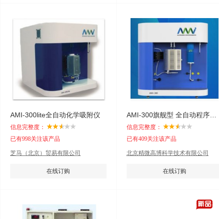
AMI-300lite全自动化学吸附仪
AMI-300旗舰型 全自动程序升温化学吸附仪
信息完整度：
信息完整度：
已有998关注该产品
已有409关注该产品
芝马（北京）贸易有限公司
北京精微高博科学技术有限公司
在线订购
在线订购