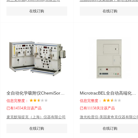
在线订购
在线订购
全自动化学吸附仪ChemiSorb™系列
MicrotracBEL全自动高端化学吸附仪BELCAT-A
信息完整度：
信息完整度：
已有14554关注该产品
已有11158关注该产品
麦克默瑞提克（上海）仪器有限公司
激光粒度仪-美国麦奇克仪器有限公
在线订购
在线订购