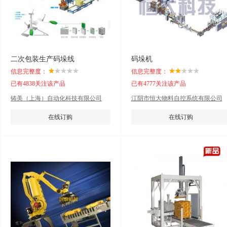
二次包装生产码垛线
码垛机
信息完整度：
信息完整度：
已有4838关注该产品
已有4777关注该产品
铸美（上海）自动化科技有限公司
江阴市恒大物料自控系统有限公司
在线订购
在线订购