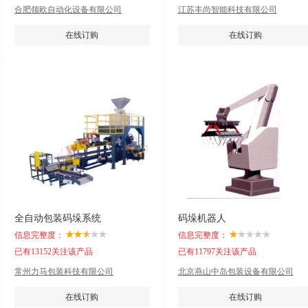
合肥领欧自动化设备有限公司
江苏丰尚智能科技有限公司
在线订购
在线订购
全自动包装码垛系统
码垛机器人
信息完整度：
信息完整度：
已有13152关注该产品
已有11797关注该产品
常州力马包装科技有限公司
北京燕山中岛包装设备有限公司
在线订购
在线订购