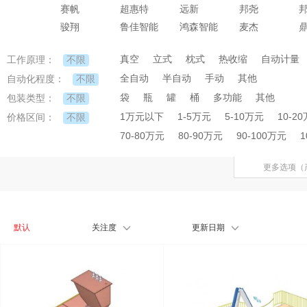
赛帆
超惠特
远新
邦尧
骏翔
鲁佳智能
鸿森智能
麦杰
真空
立式
枕式
热收缩
自动计量
不限
工作原理：
全自动
半自动
手动
其他
不限
自动化程度：
袋
瓶
罐
桶
多功能
其他
不限
包装类型：
1万元以下
1-5万元
5-10万元
10-2
不限
价格区间：
70-80万元
80-90万元
90-100万元
1
更多选项（
默认
关注度
更新日期