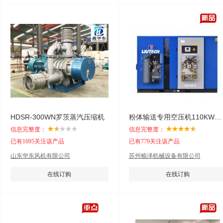
HDSR-300WN罗茨蒸汽压缩机
粉体输送专用空压机110KW低压机
信息完整度：
信息完整度：
已有1695关注该产品
已有779关注该产品
山东华东风机有限公司
苏州榆泽机械设备有限公司
在线订购
在线订购