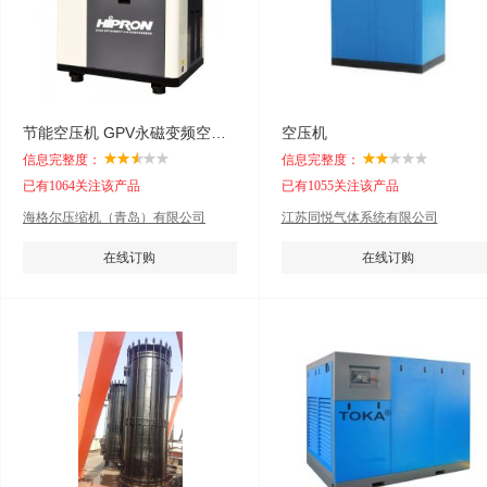
节能空压机 GPV永磁变频空压机
空压机
信息完整度：
信息完整度：
已有1064关注该产品
已有1055关注该产品
海格尔压缩机（青岛）有限公司
江苏同悦气体系统有限公司
在线订购
在线订购