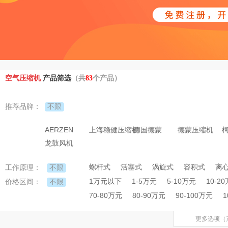
空气压缩机
产品筛选
（共
83
个产品）
不限
推荐品牌：
AERZEN
上海稳健压缩机
德国德蒙
德蒙压缩机
龙鼓风机
螺杆式
活塞式
涡旋式
容积式
离
不限
工作原理：
1万元以下
1-5万元
5-10万元
10-2
不限
价格区间：
70-80万元
80-90万元
90-100万元
1
更多选项（