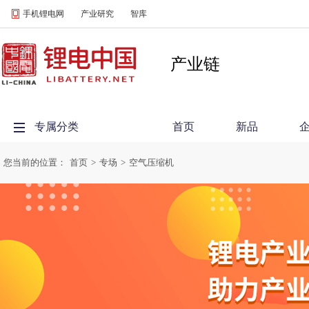
手机锂电网
产业研究
智库
产业链
专属分类
首页
新品
您当前的位置：
首页
>
专场
>
空气压缩机