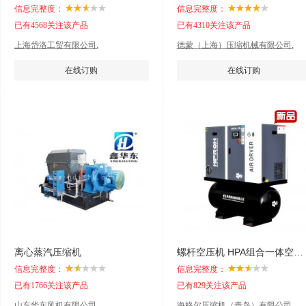
信息完整度：
信息完整度：
已有4568关注该产品
已有4310关注该产品
上海岱洛工贸有限公司.
德蒙（上海）压缩机械有限公司.
在线订购
在线订购
离心蒸汽压缩机
螺杆空压机 HPA组合一体空压机
信息完整度：
信息完整度：
已有1766关注该产品
已有829关注该产品
山东华东风机有限公司
海格尔压缩机（青岛）有限公司