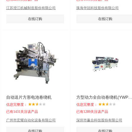
江苏澄江机械制造股份有限公司
珠海华冠科技股份有限公司
在线订购
在线订购
自动送片方形电池卷绕机
方型动力全自动卷绕机(YWP130A
信息完整度：
信息完整度：
已有1431关注该产品
已有1289关注该产品
广州市宏耀自动化设备有限公司
深圳市赢合科技股份有限公司
在线订购
在线订购