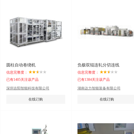
圆柱自动卷绕机
负极双辊连轧分切连线
信息完整度：
信息完整度：
已有1405关注该产品
已有1384关注该产品
深圳吉阳智能科技有限公司
湖南达力智能装备有限公司
在线订购
在线订购