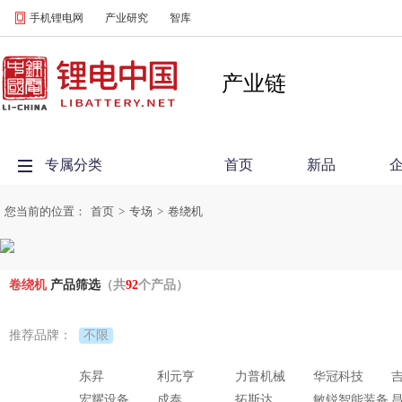
手机锂电网
产业研究
智库
产业链
专属分类
首页
新品
您当前的位置：
首页
>
专场
>
卷绕机
卷绕机
产品筛选
（共
92
个产品）
不限
推荐品牌：
东昇
利元亨
力普机械
华冠科技
宏耀设备
成泰
拓斯达
敏锐智能装备