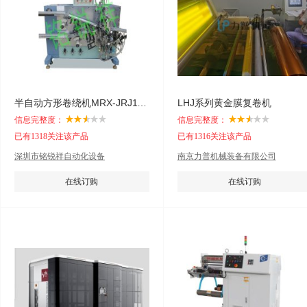
半自动方形卷绕机MRX-JRJ112A
LHJ系列黄金膜复卷机
信息完整度：
信息完整度：
已有1318关注该产品
已有1316关注该产品
深圳市铭锐祥自动化设备
南京力普机械装备有限公司
在线订购
在线订购